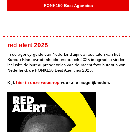
FONK150 Best Agencies
red alert 2025
In dè agency-guide van Nederland zijn de resultaten van het
Bureau Klanttevredenheids-onderzoek 2025 integraal te vinden,
inclusief de bureaupresentaties van de meest foxy bureaus van
Nederland: de FONK150 Best Agencies 2025.
Kijk
hier in onze webshop
voor alle mogelijkheden.