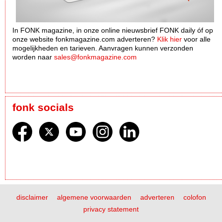
In FONK magazine, in onze online nieuwsbrief FONK daily óf op
onze website fonkmagazine.com adverteren?
Klik hier
voor alle
mogelijkheden en tarieven. Aanvragen kunnen verzonden
worden naar
sales@fonkmagazine.com
fonk socials
disclaimer
algemene voorwaarden
adverteren
colofon
privacy statement