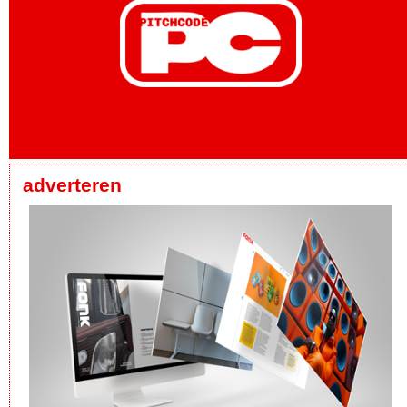
adverteren