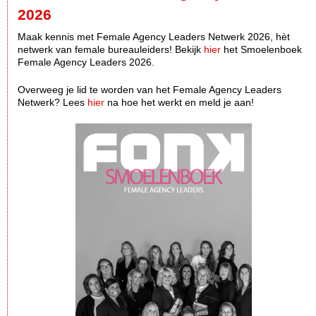
2026
Maak kennis met Female Agency Leaders Netwerk 2026, hèt
netwerk van female bureauleiders! Bekijk
hier
het Smoelenboek
Female Agency Leaders 2026.
Overweeg je lid te worden van het Female Agency Leaders
Netwerk? Lees
hier
na hoe het werkt en meld je aan!