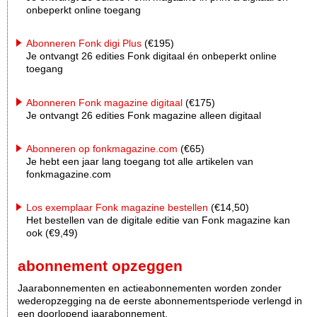
onbeperkt online toegang
Abonneren Fonk digi Plus
(€195)
Je ontvangt 26 edities Fonk digitaal én onbeperkt online
toegang
Abonneren Fonk magazine digitaal
(€175)
Je ontvangt 26 edities Fonk magazine alleen digitaal
Abonneren op fonkmagazine.com
(€65)
Je hebt een jaar lang toegang tot alle artikelen van
fonkmagazine.com
Los exemplaar Fonk magazine bestellen
(€14,50)
Het bestellen van de digitale editie van Fonk magazine kan
ook (€9,49)
abonnement opzeggen
Jaarabonnementen en actieabonnementen worden zonder
wederopzegging na de eerste abonnementsperiode verlengd in
een doorlopend jaarabonnement.