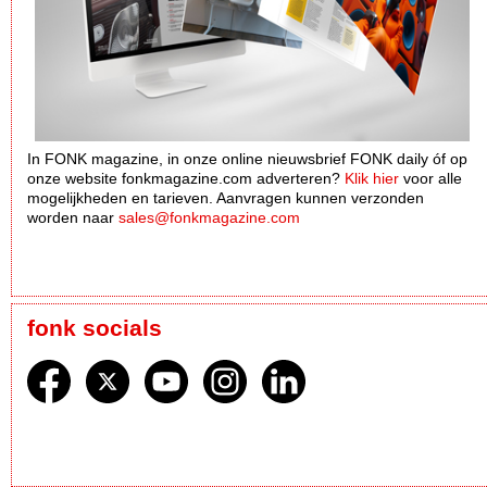
In FONK magazine, in onze online nieuwsbrief FONK daily óf op
onze website fonkmagazine.com adverteren?
Klik hier
voor alle
mogelijkheden en tarieven. Aanvragen kunnen verzonden
worden naar
sales@fonkmagazine.com
fonk socials