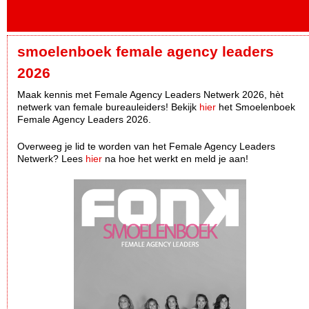
smoelenboek female agency leaders
2026
Maak kennis met Female Agency Leaders Netwerk 2026, hèt
netwerk van female bureauleiders! Bekijk
hier
het Smoelenboek
Female Agency Leaders 2026.
Overweeg je lid te worden van het Female Agency Leaders
Netwerk? Lees
hier
na hoe het werkt en meld je aan!