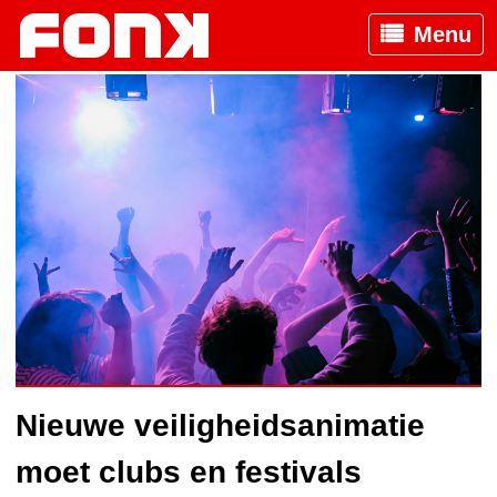
Menu
Nieuwe veiligheidsanimatie
moet clubs en festivals