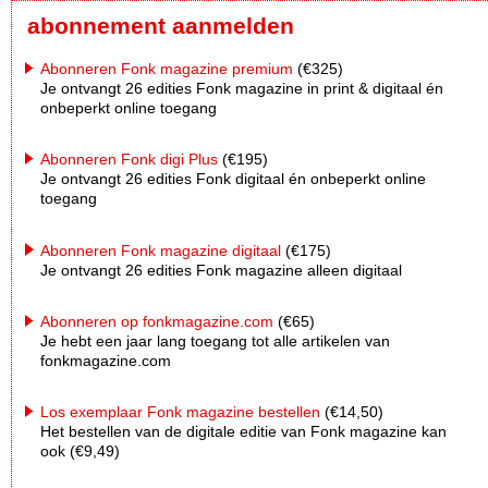
abonnement aanmelden
Abonneren Fonk magazine premium
(€325)
Je ontvangt 26 edities Fonk magazine in print & digitaal én
onbeperkt online toegang
Abonneren Fonk digi Plus
(€195)
Je ontvangt 26 edities Fonk digitaal én onbeperkt online
toegang
Abonneren Fonk magazine digitaal
(€175)
Je ontvangt 26 edities Fonk magazine alleen digitaal
Abonneren op fonkmagazine.com
(€65)
Je hebt een jaar lang toegang tot alle artikelen van
fonkmagazine.com
Los exemplaar Fonk magazine bestellen
(€14,50)
Het bestellen van de digitale editie van Fonk magazine kan
ook (€9,49)