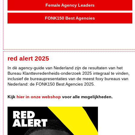
Female Agency Leaders
FONK150 Best Agencies
red alert 2025
In dè agency-guide van Nederland zijn de resultaten van het
Bureau Klanttevredenheids-onderzoek 2025 integraal te vinden,
inclusief de bureaupresentaties van de meest foxy bureaus van
Nederland: de FONK150 Best Agencies 2025.
Kijk
hier in onze webshop
voor alle mogelijkheden.