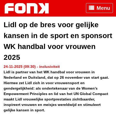
Menu
Lidl op de bres voor gelijke
kansen in de sport en sponsort
WK handbal voor vrouwen
2025
24-11-2025 (09:30) - inclusiviteit
Lidl is partner van het WK handbal voor vrouwen in
Nederland en Duitsland, dat op 26 november van start gaat.
Hiermee zet Lidl zich in voor vrouwensport en
gendergelijkheid: als ondertekenaar van de Women’s
Empowerment Principles en lid van het UN Global Compact
maakt Lidl vrouwelijke sportprestaties zichtbaarder,
inspireert vrouwen en meisjes wereldwijd en stimuleert
gelijke kansen in sport.