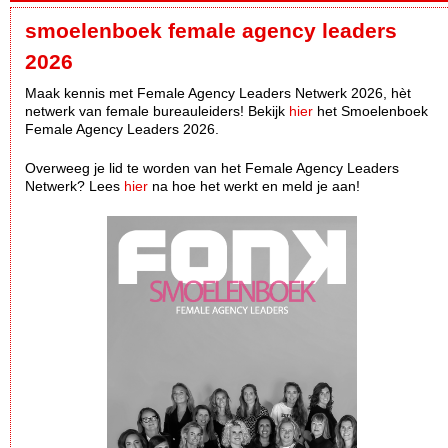
smoelenboek female agency leaders
2026
Maak kennis met Female Agency Leaders Netwerk 2026, hèt
netwerk van female bureauleiders! Bekijk
hier
het Smoelenboek
Female Agency Leaders 2026.
Overweeg je lid te worden van het Female Agency Leaders
Netwerk? Lees
hier
na hoe het werkt en meld je aan!