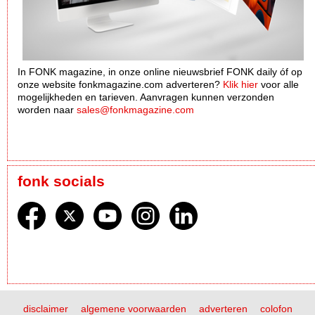
In FONK magazine, in onze online nieuwsbrief FONK daily óf op
onze website fonkmagazine.com adverteren?
Klik hier
voor alle
mogelijkheden en tarieven. Aanvragen kunnen verzonden
worden naar
sales@fonkmagazine.com
fonk socials
disclaimer
algemene voorwaarden
adverteren
colofon