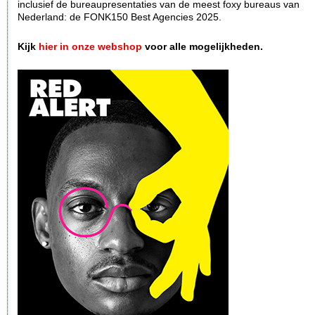
inclusief de bureaupresentaties van de meest foxy bureaus van
Nederland: de FONK150 Best Agencies 2025.
Kijk
hier in onze webshop
voor alle mogelijkheden.