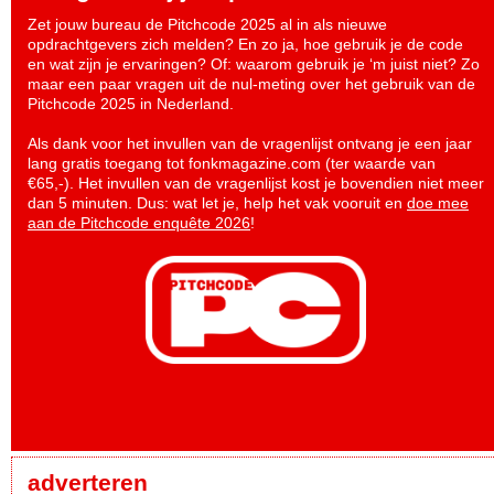
Zet jouw bureau de Pitchcode 2025 al in als nieuwe
opdrachtgevers zich melden? En zo ja, hoe gebruik je de code
en wat zijn je ervaringen? Of: waarom gebruik je ‘m juist niet? Zo
maar een paar vragen uit de nul-meting over het gebruik van de
Pitchcode 2025 in Nederland.
Als dank voor het invullen van de vragenlijst ontvang je een jaar
lang gratis toegang tot fonkmagazine.com (ter waarde van
€65,-). Het invullen van de vragenlijst kost je bovendien niet meer
dan 5 minuten. Dus: wat let je, help het vak vooruit en
doe mee
aan de Pitchcode enquête 2026
!
adverteren