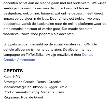
docenten actief aan de slag te gaan met het onderwerp. We willen
leerlingen bewust maken van de impact van roddels en
pestgedrag, ook online. Immers: wat online gebeurt, heeft direct
impact op de sfeer in de klas. Door dit project trekken we onze
boodschap vanuit de klaslokalen naar de online platforms waar de
problematiek ontstaat of verder gaat. Dat maakt het extra
waardevol, zowel voor jongeren als docenten.”
Snippets worden gedeeld op de social kanalen van KPN. De
gehele aflevering is hier terug te zien. De #BeterInternet
campagne en TikTokTalkshow zijn ontwikkeld door
Dentsu
Creative Amsterdam
.
CREDITS
Klant: KPN
Strategie en Creatie: Dentsu Creative
Mediastrategie en inkoop: A Bigger Circle
Productiemaatschappij: Magenta Films
Regisseur: Roel de Groot