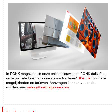
In FONK magazine, in onze online nieuwsbrief FONK daily óf op
onze website fonkmagazine.com adverteren?
Klik hier
voor alle
mogelijkheden en tarieven. Aanvragen kunnen verzonden
worden naar
sales@fonkmagazine.com