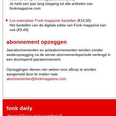
Je hebt een jaar lang toegang tot alle artikelen van
fonkmagazine.com
Los exemplaar Fonk magazine bestellen
(€14,50)
Het bestellen van de digitale editie van Fonk magazine kan
ook (€9,49)
abonnement opzeggen
Jaarabonnementen en actieabonnementen worden zonder
wederopzegging na de eerste abonnementsperiode verlengd in
een doorlopend jaarabonnement.
Opzeggingen dienen vier weken voor afloop te worden
aangemeld door te mailen naar
abonnementen@fonkmagazine.com
.
fonk daily