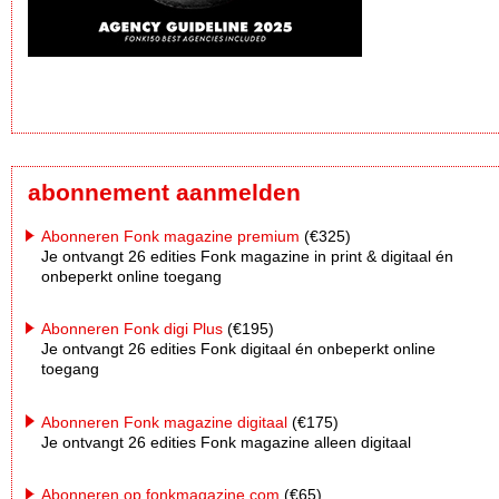
abonnement aanmelden
Abonneren Fonk magazine premium
(€325)
Je ontvangt 26 edities Fonk magazine in print & digitaal én
onbeperkt online toegang
Abonneren Fonk digi Plus
(€195)
Je ontvangt 26 edities Fonk digitaal én onbeperkt online
toegang
Abonneren Fonk magazine digitaal
(€175)
Je ontvangt 26 edities Fonk magazine alleen digitaal
Abonneren op fonkmagazine.com
(€65)