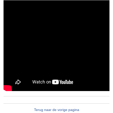
Terug naar de vorige pagina