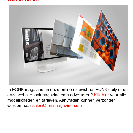
In FONK magazine, in onze online nieuwsbrief FONK daily óf op
onze website fonkmagazine.com adverteren?
Klik hier
voor alle
mogelijkheden en tarieven. Aanvragen kunnen verzonden
worden naar
sales@fonkmagazine.com