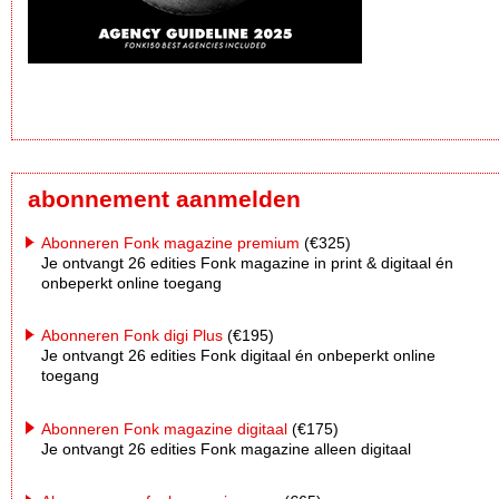
abonnement aanmelden
Abonneren Fonk magazine premium
(€325)
Je ontvangt 26 edities Fonk magazine in print & digitaal én
onbeperkt online toegang
Abonneren Fonk digi Plus
(€195)
Je ontvangt 26 edities Fonk digitaal én onbeperkt online
toegang
Abonneren Fonk magazine digitaal
(€175)
Je ontvangt 26 edities Fonk magazine alleen digitaal