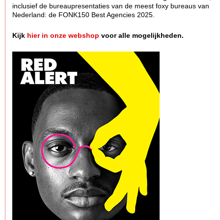
inclusief de bureaupresentaties van de meest foxy bureaus van
Nederland: de FONK150 Best Agencies 2025.
Kijk
hier in onze webshop
voor alle mogelijkheden.