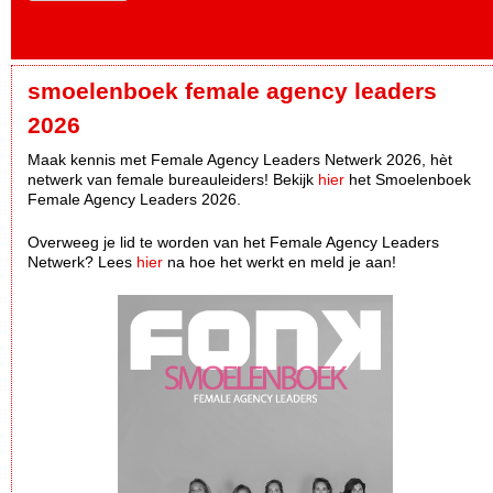
smoelenboek female agency leaders
2026
Maak kennis met Female Agency Leaders Netwerk 2026, hèt
netwerk van female bureauleiders! Bekijk
hier
het Smoelenboek
Female Agency Leaders 2026.
Overweeg je lid te worden van het Female Agency Leaders
Netwerk? Lees
hier
na hoe het werkt en meld je aan!