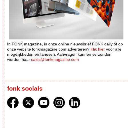
In FONK magazine, in onze online nieuwsbrief FONK daily óf op
onze website fonkmagazine.com adverteren?
Klik hier
voor alle
mogelijkheden en tarieven. Aanvragen kunnen verzonden
worden naar
sales@fonkmagazine.com
fonk socials