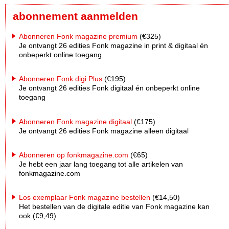
abonnement aanmelden
Abonneren Fonk magazine premium
(€325)
Je ontvangt 26 edities Fonk magazine in print & digitaal én
onbeperkt online toegang
Abonneren Fonk digi Plus
(€195)
Je ontvangt 26 edities Fonk digitaal én onbeperkt online
toegang
Abonneren Fonk magazine digitaal
(€175)
Je ontvangt 26 edities Fonk magazine alleen digitaal
Abonneren op fonkmagazine.com
(€65)
Je hebt een jaar lang toegang tot alle artikelen van
fonkmagazine.com
Los exemplaar Fonk magazine bestellen
(€14,50)
Het bestellen van de digitale editie van Fonk magazine kan
ook (€9,49)