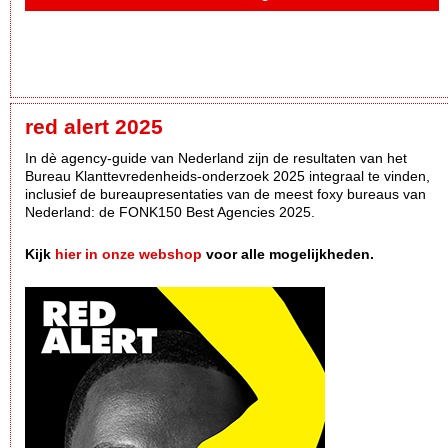
red alert 2025
In dè agency-guide van Nederland zijn de resultaten van het
Bureau Klanttevredenheids-onderzoek 2025 integraal te vinden,
inclusief de bureaupresentaties van de meest foxy bureaus van
Nederland: de FONK150 Best Agencies 2025.
Kijk
hier in onze webshop
voor alle mogelijkheden.