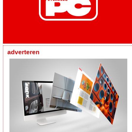
adverteren