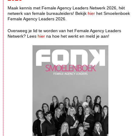
Maak kennis met Female Agency Leaders Netwerk 2026, hèt
netwerk van female bureauleiders! Bekijk
hier
het Smoelenboek
Female Agency Leaders 2026.
Overweeg je lid te worden van het Female Agency Leaders
Netwerk? Lees
hier
na hoe het werkt en meld je aan!