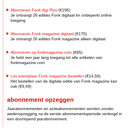
Abonneren Fonk digi Plus
(€195)
Je ontvangt 26 edities Fonk digitaal én onbeperkt online
toegang
Abonneren Fonk magazine digitaal
(€175)
Je ontvangt 26 edities Fonk magazine alleen digitaal
Abonneren op fonkmagazine.com
(€65)
Je hebt een jaar lang toegang tot alle artikelen van
fonkmagazine.com
Los exemplaar Fonk magazine bestellen
(€14,50)
Het bestellen van de digitale editie van Fonk magazine kan
ook (€9,49)
abonnement opzeggen
Jaarabonnementen en actieabonnementen worden zonder
wederopzegging na de eerste abonnementsperiode verlengd in
een doorlopend jaarabonnement.