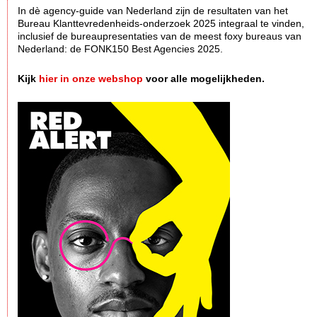
In dè agency-guide van Nederland zijn de resultaten van het
Bureau Klanttevredenheids-onderzoek 2025 integraal te vinden,
inclusief de bureaupresentaties van de meest foxy bureaus van
Nederland: de FONK150 Best Agencies 2025.
Kijk
hier in onze webshop
voor alle mogelijkheden.