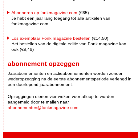
Abonneren op fonkmagazine.com
(€65)
Je hebt een jaar lang toegang tot alle artikelen van
fonkmagazine.com
Los exemplaar Fonk magazine bestellen
(€14,50)
Het bestellen van de digitale editie van Fonk magazine kan
ook (€9,49)
abonnement opzeggen
Jaarabonnementen en actieabonnementen worden zonder
wederopzegging na de eerste abonnementsperiode verlengd in
een doorlopend jaarabonnement.
Opzeggingen dienen vier weken voor afloop te worden
aangemeld door te mailen naar
abonnementen@fonkmagazine.com
.