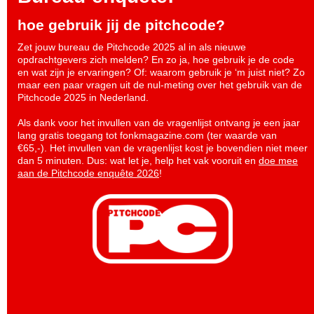
hoe gebruik jij de pitchcode?
Zet jouw bureau de Pitchcode 2025 al in als nieuwe
opdrachtgevers zich melden? En zo ja, hoe gebruik je de code
en wat zijn je ervaringen? Of: waarom gebruik je ‘m juist niet? Zo
maar een paar vragen uit de nul-meting over het gebruik van de
Pitchcode 2025 in Nederland.
Als dank voor het invullen van de vragenlijst ontvang je een jaar
lang gratis toegang tot fonkmagazine.com (ter waarde van
€65,-). Het invullen van de vragenlijst kost je bovendien niet meer
dan 5 minuten. Dus: wat let je, help het vak vooruit en
doe mee
aan de Pitchcode enquête 2026
!