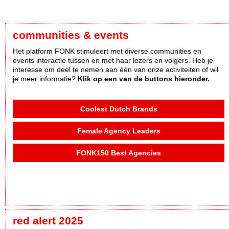
communities & events
Het platform FONK stimuleert met diverse communities en
events interactie tussen en met haar lezers en volgers. Heb je
interesse om deel te nemen aan één van onze activiteiten of wil
je meer informatie?
Klik op een van de buttons hieronder.
Coolest Dutch Brands
Female Agency Leaders
FONK150 Best Agencies
red alert 2025