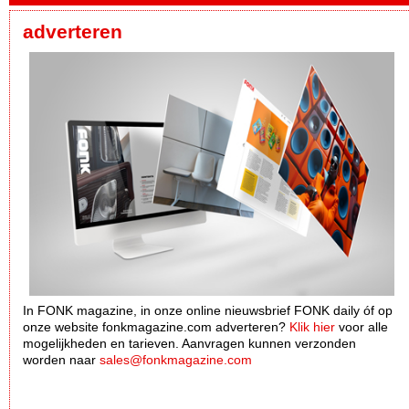
adverteren
In FONK magazine, in onze online nieuwsbrief FONK daily óf op
onze website fonkmagazine.com adverteren?
Klik hier
voor alle
mogelijkheden en tarieven. Aanvragen kunnen verzonden
worden naar
sales@fonkmagazine.com