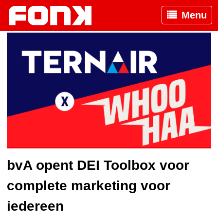
Menu
bvA opent DEI Toolbox voor
complete marketing voor
iedereen