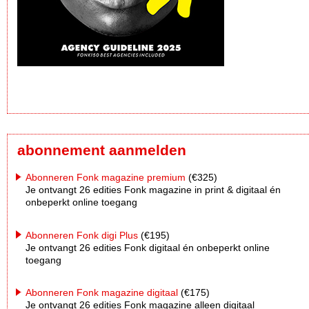
abonnement aanmelden
Abonneren Fonk magazine premium
(€325)
Je ontvangt 26 edities Fonk magazine in print & digitaal én
onbeperkt online toegang
Abonneren Fonk digi Plus
(€195)
Je ontvangt 26 edities Fonk digitaal én onbeperkt online
toegang
Abonneren Fonk magazine digitaal
(€175)
Je ontvangt 26 edities Fonk magazine alleen digitaal