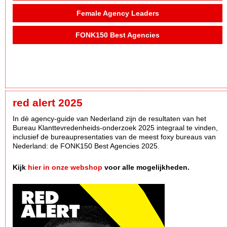
Female Agency Leaders
FONK150 Best Agencies
red alert 2025
In dè agency-guide van Nederland zijn de resultaten van het
Bureau Klanttevredenheids-onderzoek 2025 integraal te vinden,
inclusief de bureaupresentaties van de meest foxy bureaus van
Nederland: de FONK150 Best Agencies 2025.
Kijk
hier in onze webshop
voor alle mogelijkheden.