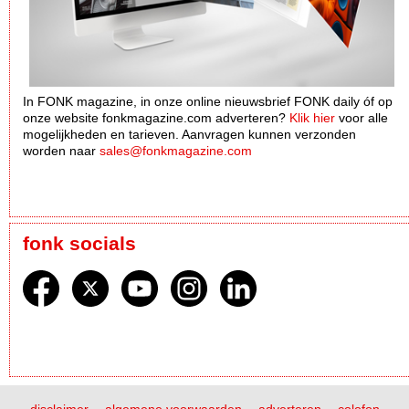
In FONK magazine, in onze online nieuwsbrief FONK daily óf op
onze website fonkmagazine.com adverteren?
Klik hier
voor alle
mogelijkheden en tarieven. Aanvragen kunnen verzonden
worden naar
sales@fonkmagazine.com
fonk socials