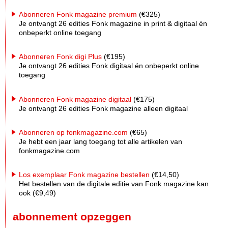
Abonneren Fonk magazine premium
(€325)
Je ontvangt 26 edities Fonk magazine in print & digitaal én
onbeperkt online toegang
Abonneren Fonk digi Plus
(€195)
Je ontvangt 26 edities Fonk digitaal én onbeperkt online
toegang
Abonneren Fonk magazine digitaal
(€175)
Je ontvangt 26 edities Fonk magazine alleen digitaal
Abonneren op fonkmagazine.com
(€65)
Je hebt een jaar lang toegang tot alle artikelen van
fonkmagazine.com
Los exemplaar Fonk magazine bestellen
(€14,50)
Het bestellen van de digitale editie van Fonk magazine kan
ook (€9,49)
abonnement opzeggen