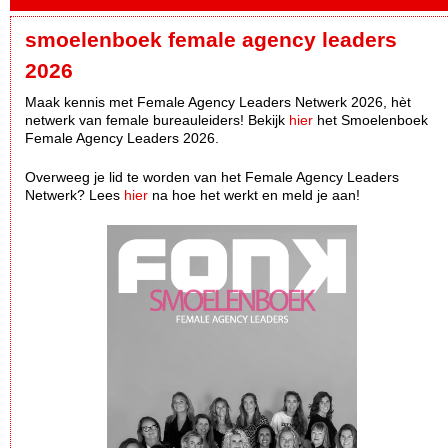
smoelenboek female agency leaders
2026
Maak kennis met Female Agency Leaders Netwerk 2026, hèt
netwerk van female bureauleiders! Bekijk
hier
het Smoelenboek
Female Agency Leaders 2026.
Overweeg je lid te worden van het Female Agency Leaders
Netwerk? Lees
hier
na hoe het werkt en meld je aan!