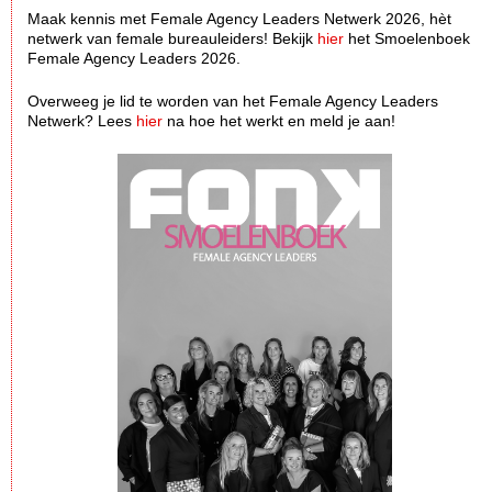
Maak kennis met Female Agency Leaders Netwerk 2026, hèt
netwerk van female bureauleiders! Bekijk
hier
het Smoelenboek
Female Agency Leaders 2026.
Overweeg je lid te worden van het Female Agency Leaders
Netwerk? Lees
hier
na hoe het werkt en meld je aan!