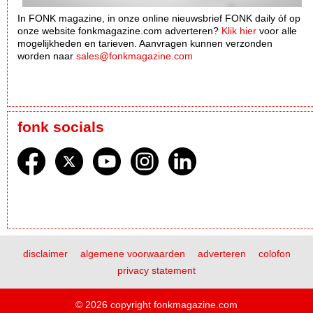
In FONK magazine, in onze online nieuwsbrief FONK daily óf op
onze website fonkmagazine.com adverteren?
Klik hier
voor alle
mogelijkheden en tarieven. Aanvragen kunnen verzonden
worden naar
sales@fonkmagazine.com
fonk socials
disclaimer
algemene voorwaarden
adverteren
colofon
privacy statement
© 2026 copyright fonkmagazine.com