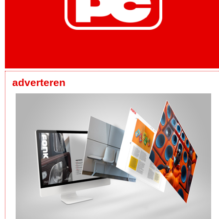
adverteren