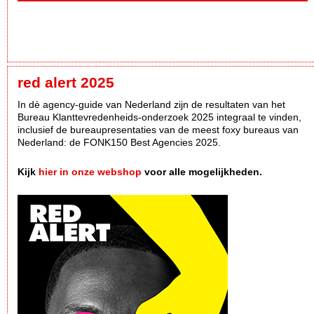
red alert 2025
In dè agency-guide van Nederland zijn de resultaten van het
Bureau Klanttevredenheids-onderzoek 2025 integraal te vinden,
inclusief de bureaupresentaties van de meest foxy bureaus van
Nederland: de FONK150 Best Agencies 2025.
Kijk
hier in onze webshop
voor alle mogelijkheden.