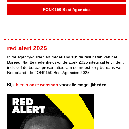
FONK150 Best Agencies
red alert 2025
In dè agency-guide van Nederland zijn de resultaten van het
Bureau Klanttevredenheids-onderzoek 2025 integraal te vinden,
inclusief de bureaupresentaties van de meest foxy bureaus van
Nederland: de FONK150 Best Agencies 2025.
Kijk
hier in onze webshop
voor alle mogelijkheden.