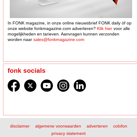
In FONK magazine, in onze online nieuwsbrief FONK daily óf op
onze website fonkmagazine.com adverteren?
Klik hier
voor alle
mogelijkheden en tarieven. Aanvragen kunnen verzonden
worden naar
sales@fonkmagazine.com
fonk socials
disclaimer
algemene voorwaarden
adverteren
colofon
privacy statement