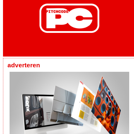
adverteren