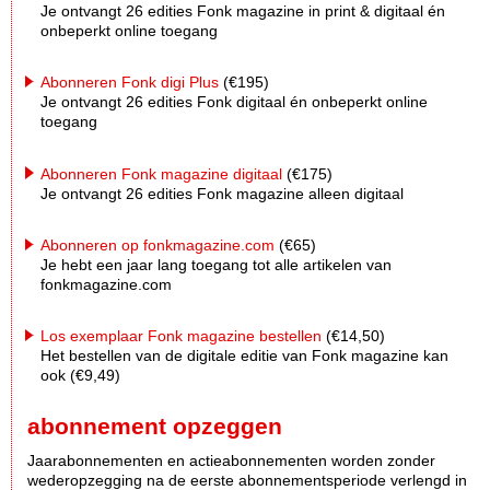
Je ontvangt 26 edities Fonk magazine in print & digitaal én
onbeperkt online toegang
Abonneren Fonk digi Plus
(€195)
Je ontvangt 26 edities Fonk digitaal én onbeperkt online
toegang
Abonneren Fonk magazine digitaal
(€175)
Je ontvangt 26 edities Fonk magazine alleen digitaal
Abonneren op fonkmagazine.com
(€65)
Je hebt een jaar lang toegang tot alle artikelen van
fonkmagazine.com
Los exemplaar Fonk magazine bestellen
(€14,50)
Het bestellen van de digitale editie van Fonk magazine kan
ook (€9,49)
abonnement opzeggen
Jaarabonnementen en actieabonnementen worden zonder
wederopzegging na de eerste abonnementsperiode verlengd in