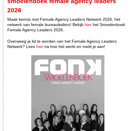
smoelenboek female agency leaders
2026
Maak kennis met Female Agency Leaders Netwerk 2026, hèt
netwerk van female bureauleiders! Bekijk
hier
het Smoelenboek
Female Agency Leaders 2026.
Overweeg je lid te worden van het Female Agency Leaders
Netwerk? Lees
hier
na hoe het werkt en meld je aan!