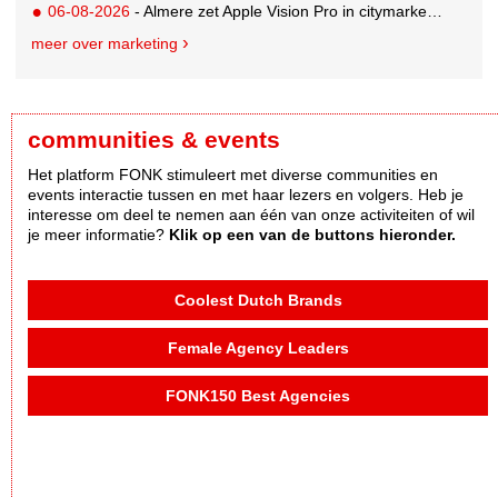
06-08-2026
- Almere zet Apple Vision Pro in citymarketing
meer over marketing
communities & events
Het platform FONK stimuleert met diverse communities en
events interactie tussen en met haar lezers en volgers. Heb je
interesse om deel te nemen aan één van onze activiteiten of wil
je meer informatie?
Klik op een van de buttons hieronder.
Coolest Dutch Brands
Female Agency Leaders
FONK150 Best Agencies