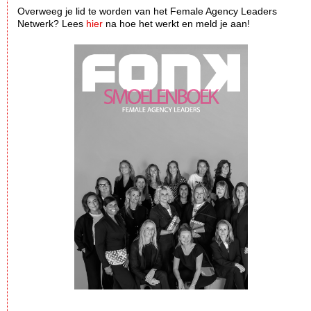
Overweeg je lid te worden van het Female Agency Leaders
Netwerk? Lees
hier
na hoe het werkt en meld je aan!