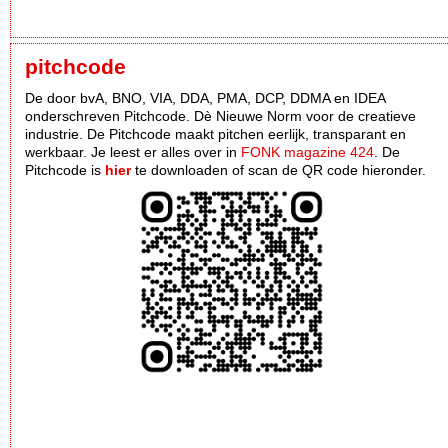
pitchcode
De door bvA, BNO, VIA, DDA, PMA, DCP, DDMA en IDEA
onderschreven Pitchcode. Dè Nieuwe Norm voor de creatieve
industrie. De Pitchcode maakt pitchen eerlijk, transparant en
werkbaar. Je leest er alles over in
FONK magazine 424
. De
Pitchcode is
hier
te downloaden of scan de QR code hieronder.