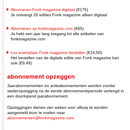
Abonneren Fonk magazine digitaal
(€175)
Je ontvangt 26 edities Fonk magazine alleen digitaal
Abonneren op fonkmagazine.com
(€65)
Je hebt een jaar lang toegang tot alle artikelen van
fonkmagazine.com
Los exemplaar Fonk magazine bestellen
(€14,50)
Het bestellen van de digitale editie van Fonk magazine kan
ook (€9,49)
abonnement opzeggen
Jaarabonnementen en actieabonnementen worden zonder
wederopzegging na de eerste abonnementsperiode verlengd in
een doorlopend jaarabonnement.
Opzeggingen dienen vier weken voor afloop te worden
aangemeld door te mailen naar
abonnementen@fonkmagazine.com
.