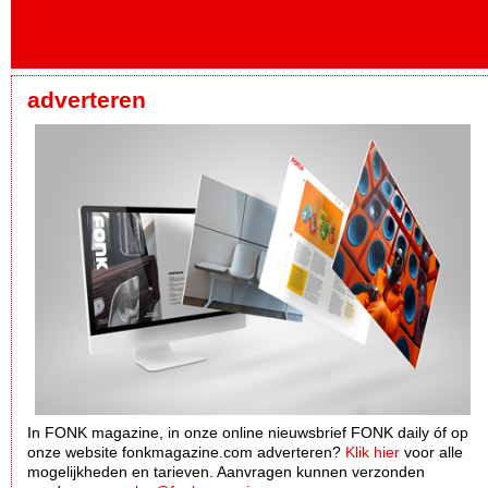
adverteren
In FONK magazine, in onze online nieuwsbrief FONK daily óf op
onze website fonkmagazine.com adverteren?
Klik hier
voor alle
mogelijkheden en tarieven. Aanvragen kunnen verzonden