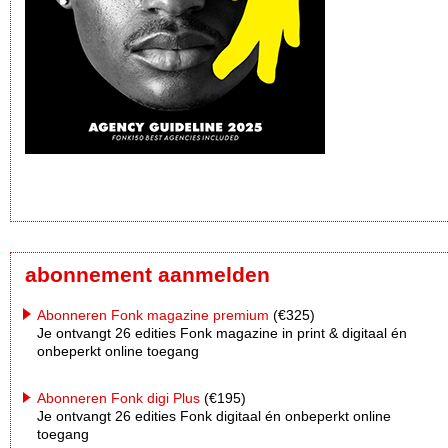
abonnement aanmelden
Abonneren Fonk magazine premium
(€325)
Je ontvangt 26 edities Fonk magazine in print & digitaal én
onbeperkt online toegang
Abonneren Fonk digi Plus
(€195)
Je ontvangt 26 edities Fonk digitaal én onbeperkt online
toegang