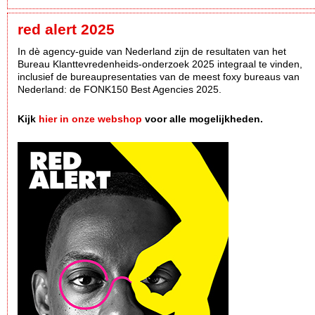
red alert 2025
In dè agency-guide van Nederland zijn de resultaten van het
Bureau Klanttevredenheids-onderzoek 2025 integraal te vinden,
inclusief de bureaupresentaties van de meest foxy bureaus van
Nederland: de FONK150 Best Agencies 2025.
Kijk
hier in onze webshop
voor alle mogelijkheden.