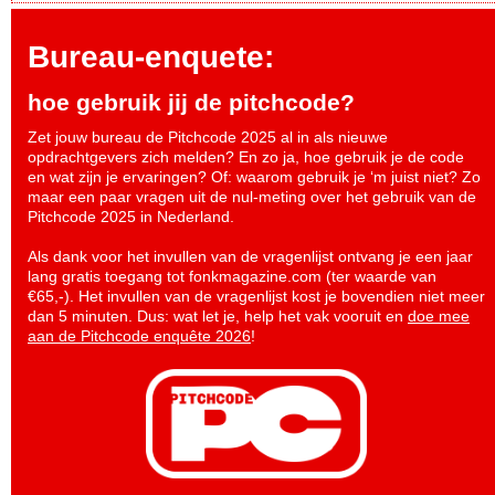
Bureau-enquete:
hoe gebruik jij de pitchcode?
Zet jouw bureau de Pitchcode 2025 al in als nieuwe
opdrachtgevers zich melden? En zo ja, hoe gebruik je de code
en wat zijn je ervaringen? Of: waarom gebruik je ‘m juist niet? Zo
maar een paar vragen uit de nul-meting over het gebruik van de
Pitchcode 2025 in Nederland.
Als dank voor het invullen van de vragenlijst ontvang je een jaar
lang gratis toegang tot fonkmagazine.com (ter waarde van
€65,-). Het invullen van de vragenlijst kost je bovendien niet meer
dan 5 minuten. Dus: wat let je, help het vak vooruit en
doe mee
aan de Pitchcode enquête 2026
!