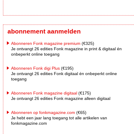
abonnement aanmelden
Abonneren Fonk magazine premium
(€325)
Je ontvangt 26 edities Fonk magazine in print & digitaal én
onbeperkt online toegang
Abonneren Fonk digi Plus
(€195)
Je ontvangt 26 edities Fonk digitaal én onbeperkt online
toegang
Abonneren Fonk magazine digitaal
(€175)
Je ontvangt 26 edities Fonk magazine alleen digitaal
Abonneren op fonkmagazine.com
(€65)
Je hebt een jaar lang toegang tot alle artikelen van
fonkmagazine.com