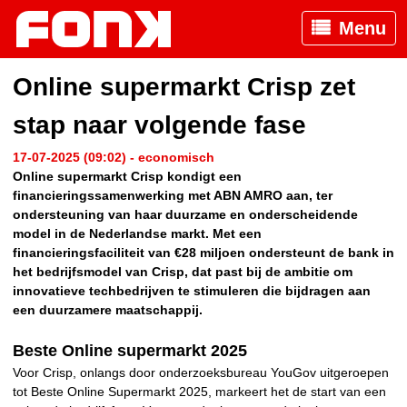
Menu
Online supermarkt Crisp zet
stap naar volgende fase
17-07-2025 (09:02) - economisch
Online supermarkt Crisp kondigt een
financieringssamenwerking met ABN AMRO aan, ter
ondersteuning van haar duurzame en onderscheidende
model in de Nederlandse markt. Met een
financieringsfaciliteit van €28 miljoen ondersteunt de bank in
het bedrijfsmodel van Crisp, dat past bij de ambitie om
innovatieve techbedrijven te stimuleren die bijdragen aan
een duurzamere maatschappij.
Beste Online supermarkt 2025
Voor Crisp, onlangs door onderzoeksbureau YouGov uitgeroepen
tot Beste Online Supermarkt 2025, markeert het de start van een