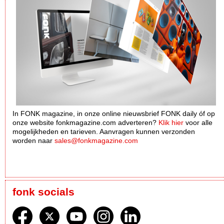
In FONK magazine, in onze online nieuwsbrief FONK daily óf op
onze website fonkmagazine.com adverteren?
Klik hier
voor alle
mogelijkheden en tarieven. Aanvragen kunnen verzonden
worden naar
sales@fonkmagazine.com
fonk socials