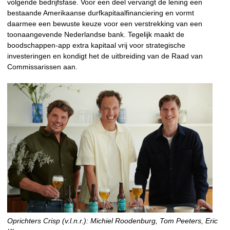
volgende bedrijfsfase. Voor een deel vervangt de lening een
bestaande Amerikaanse durfkapitaalfinanciering en vormt
daarmee een bewuste keuze voor een verstrekking van een
toonaangevende Nederlandse bank. Tegelijk maakt de
boodschappen-app extra kapitaal vrij voor strategische
investeringen en kondigt het de uitbreiding van de Raad van
Commissarissen aan.
Oprichters Crisp (v.l.n.r.): Michiel Roodenburg, Tom Peeters, Eric