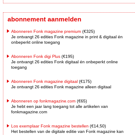
abonnement aanmelden
Abonneren Fonk magazine premium
(€325)
Je ontvangt 26 edities Fonk magazine in print & digitaal én
onbeperkt online toegang
Abonneren Fonk digi Plus
(€195)
Je ontvangt 26 edities Fonk digitaal én onbeperkt online
toegang
Abonneren Fonk magazine digitaal
(€175)
Je ontvangt 26 edities Fonk magazine alleen digitaal
Abonneren op fonkmagazine.com
(€65)
Je hebt een jaar lang toegang tot alle artikelen van
fonkmagazine.com
Los exemplaar Fonk magazine bestellen
(€14,50)
Het bestellen van de digitale editie van Fonk magazine kan