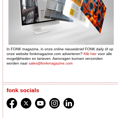
In FONK magazine, in onze online nieuwsbrief FONK daily óf op
onze website fonkmagazine.com adverteren?
Klik hier
voor alle
mogelijkheden en tarieven. Aanvragen kunnen verzonden
worden naar
sales@fonkmagazine.com
fonk socials