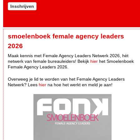
Inschrijven
smoelenboek female agency leaders
2026
Maak kennis met Female Agency Leaders Netwerk 2026, hèt
netwerk van female bureauleiders! Bekijk
hier
het Smoelenboek
Female Agency Leaders 2026.
Overweeg je lid te worden van het Female Agency Leaders
Netwerk? Lees
hier
na hoe het werkt en meld je aan!