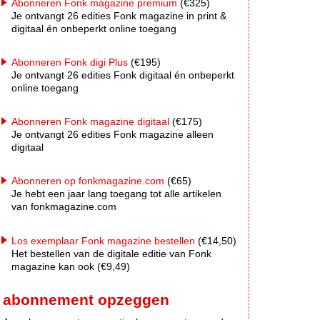
Abonneren Fonk magazine premium
(€325)
Je ontvangt 26 edities Fonk magazine in print &
digitaal én onbeperkt online toegang
Abonneren Fonk digi Plus
(€195)
Je ontvangt 26 edities Fonk digitaal én onbeperkt
online toegang
Abonneren Fonk magazine digitaal
(€175)
Je ontvangt 26 edities Fonk magazine alleen
digitaal
Abonneren op fonkmagazine.com
(€65)
Je hebt een jaar lang toegang tot alle artikelen
van fonkmagazine.com
Los exemplaar Fonk magazine bestellen
(€14,50)
Het bestellen van de digitale editie van Fonk
magazine kan ook (€9,49)
abonnement opzeggen