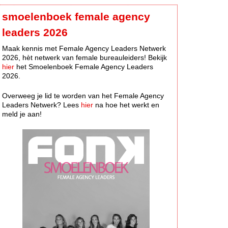
smoelenboek female agency
leaders 2026
Maak kennis met Female Agency Leaders Netwerk
2026, hèt netwerk van female bureauleiders! Bekijk
hier
het Smoelenboek Female Agency Leaders
2026.
Overweeg je lid te worden van het Female Agency
Leaders Netwerk? Lees
hier
na hoe het werkt en
meld je aan!