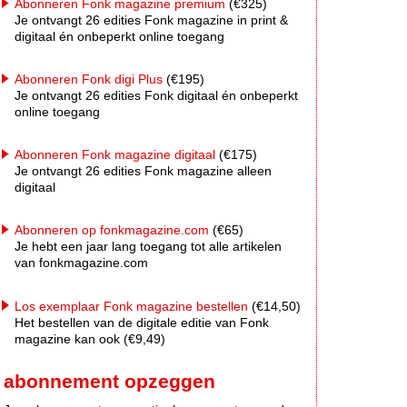
Abonneren Fonk magazine premium
(€325)
Je ontvangt 26 edities Fonk magazine in print &
digitaal én onbeperkt online toegang
Abonneren Fonk digi Plus
(€195)
Je ontvangt 26 edities Fonk digitaal én onbeperkt
online toegang
Abonneren Fonk magazine digitaal
(€175)
Je ontvangt 26 edities Fonk magazine alleen
digitaal
Abonneren op fonkmagazine.com
(€65)
Je hebt een jaar lang toegang tot alle artikelen
van fonkmagazine.com
Los exemplaar Fonk magazine bestellen
(€14,50)
Het bestellen van de digitale editie van Fonk
magazine kan ook (€9,49)
abonnement opzeggen