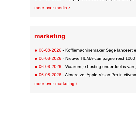
meer over media
marketing
06-08-2026
- Koffiemachinemaker Sage lanceert e
06-08-2026
- Nieuwe HEMA-campagne reist 1000 jaa
06-08-2026
- Waarom je hosting onderdeel is van 
06-08-2026
- Almere zet Apple Vision Pro in citym
meer over marketing