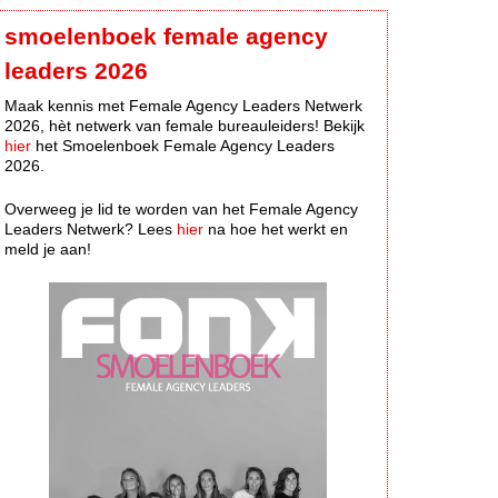
smoelenboek female agency
leaders 2026
Maak kennis met Female Agency Leaders Netwerk
2026, hèt netwerk van female bureauleiders! Bekijk
hier
het Smoelenboek Female Agency Leaders
2026.
Overweeg je lid te worden van het Female Agency
Leaders Netwerk? Lees
hier
na hoe het werkt en
meld je aan!