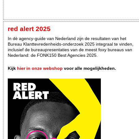
red alert 2025
In dè agency-guide van Nederland zijn de resultaten van het
Bureau Klanttevredenheids-onderzoek 2025 integraal te vinden,
inclusief de bureaupresentaties van de meest foxy bureaus van
Nederland: de FONK150 Best Agencies 2025.
Kijk
hier in onze webshop
voor alle mogelijkheden.