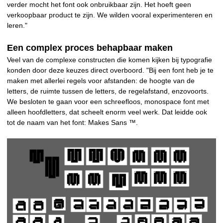
verder mocht het font ook onbruikbaar zijn. Het hoeft geen
verkoopbaar product te zijn. We wilden vooral experimenteren en
leren."
Een complex proces behapbaar maken
Veel van de complexe constructen die komen kijken bij typografie
konden door deze keuzes direct overboord. "Bij een font heb je te
maken met allerlei regels voor afstanden: de hoogte van de
letters, de ruimte tussen de letters, de regelafstand, enzovoorts.
We besloten te gaan voor een schreefloos, monospace font met
alleen hoofdletters, dat scheelt enorm veel werk. Dat leidde ook
tot de naam van het font: Makes Sans ™.