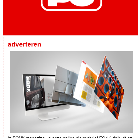
adverteren