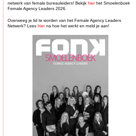
netwerk van female bureauleiders! Bekijk
hier
het Smoelenboek
Female Agency Leaders 2026.
Overweeg je lid te worden van het Female Agency Leaders
Netwerk? Lees
hier
na hoe het werkt en meld je aan!