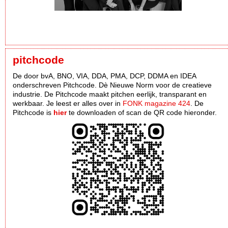
pitchcode
De door bvA, BNO, VIA, DDA, PMA, DCP, DDMA en IDEA
onderschreven Pitchcode. Dè Nieuwe Norm voor de creatieve
industrie. De Pitchcode maakt pitchen eerlijk, transparant en
werkbaar. Je leest er alles over in
FONK magazine 424
. De
Pitchcode is
hier
te downloaden of scan de QR code hieronder.