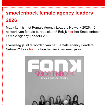
smoelenboek female agency leaders
2026
Maak kennis met Female Agency Leaders Netwerk 2026, hèt
netwerk van female bureauleiders! Bekijk
hier
het Smoelenboek
Female Agency Leaders 2026.
Overweeg je lid te worden van het Female Agency Leaders
Netwerk? Lees
hier
na hoe het werkt en meld je aan!