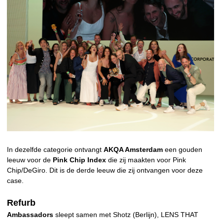
In dezelfde categorie ontvangt
AKQA Amsterdam
een gouden
leeuw voor de
Pink Chip Index
die zij maakten voor Pink
Chip/DeGiro. Dit is de derde leeuw die zij ontvangen voor deze
case.
Refurb
Ambassadors
sleept samen met Shotz (Berlijn), LENS THAT