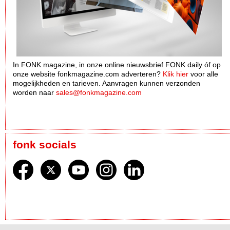
In FONK magazine, in onze online nieuwsbrief FONK daily óf op
onze website fonkmagazine.com adverteren?
Klik hier
voor alle
mogelijkheden en tarieven. Aanvragen kunnen verzonden
worden naar
sales@fonkmagazine.com
fonk socials