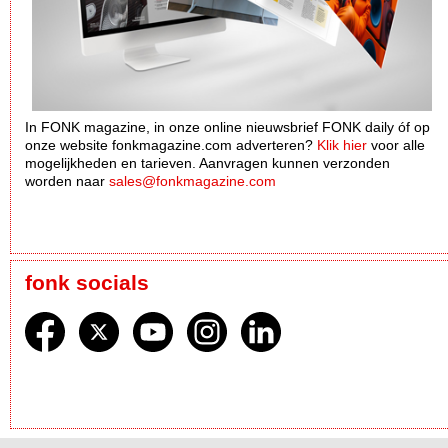
In FONK magazine, in onze online nieuwsbrief FONK daily óf op
onze website fonkmagazine.com adverteren?
Klik hier
voor alle
mogelijkheden en tarieven. Aanvragen kunnen verzonden
worden naar
sales@fonkmagazine.com
fonk socials