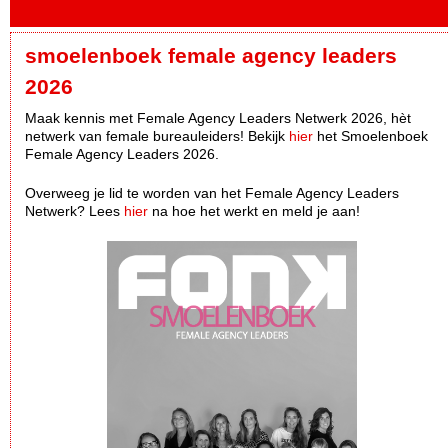
smoelenboek female agency leaders
2026
Maak kennis met Female Agency Leaders Netwerk 2026, hèt
netwerk van female bureauleiders! Bekijk
hier
het Smoelenboek
Female Agency Leaders 2026.
Overweeg je lid te worden van het Female Agency Leaders
Netwerk? Lees
hier
na hoe het werkt en meld je aan!