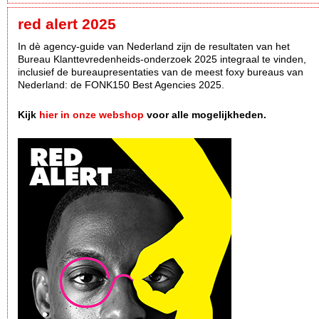
red alert 2025
In dè agency-guide van Nederland zijn de resultaten van het
Bureau Klanttevredenheids-onderzoek 2025 integraal te vinden,
inclusief de bureaupresentaties van de meest foxy bureaus van
Nederland: de FONK150 Best Agencies 2025.
Kijk
hier in onze webshop
voor alle mogelijkheden.