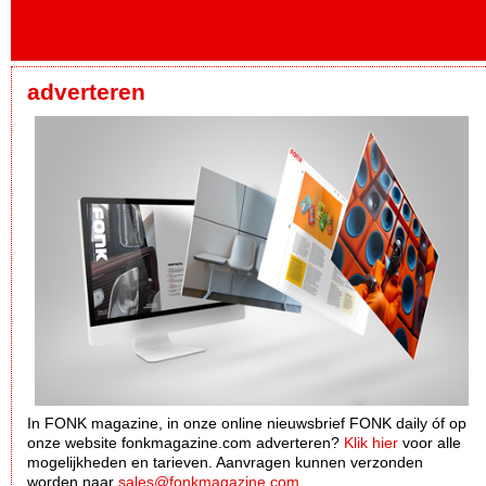
adverteren
In FONK magazine, in onze online nieuwsbrief FONK daily óf op
onze website fonkmagazine.com adverteren?
Klik hier
voor alle
mogelijkheden en tarieven. Aanvragen kunnen verzonden
worden naar
sales@fonkmagazine.com