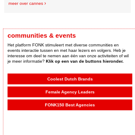
meer over cannes
communities & events
Het platform FONK stimuleert met diverse communities en
events interactie tussen en met haar lezers en volgers. Heb je
interesse om deel te nemen aan één van onze activiteiten of wil
je meer informatie?
Klik op een van de buttons hieronder.
Coolest Dutch Brands
Female Agency Leaders
FONK150 Best Agencies