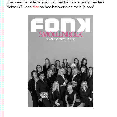
Overweeg je lid te worden van het Female Agency Leaders
Netwerk? Lees
hier
na hoe het werkt en meld je aan!