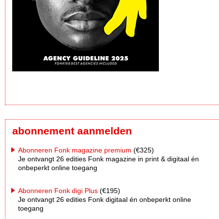
abonnement aanmelden
Abonneren Fonk magazine premium
(€325)
Je ontvangt 26 edities Fonk magazine in print & digitaal én
onbeperkt online toegang
Abonneren Fonk digi Plus
(€195)
Je ontvangt 26 edities Fonk digitaal én onbeperkt online
toegang