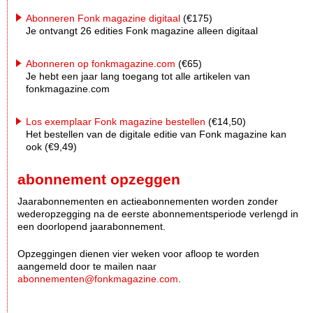
Abonneren Fonk magazine digitaal
(€175)
Je ontvangt 26 edities Fonk magazine alleen digitaal
Abonneren op fonkmagazine.com
(€65)
Je hebt een jaar lang toegang tot alle artikelen van
fonkmagazine.com
Los exemplaar Fonk magazine bestellen
(€14,50)
Het bestellen van de digitale editie van Fonk magazine kan
ook (€9,49)
abonnement opzeggen
Jaarabonnementen en actieabonnementen worden zonder
wederopzegging na de eerste abonnementsperiode verlengd in
een doorlopend jaarabonnement.
Opzeggingen dienen vier weken voor afloop te worden
aangemeld door te mailen naar
abonnementen@fonkmagazine.com
.