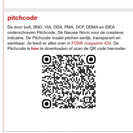
pitchcode
De door bvA, BNO, VIA, DDA, PMA, DCP, DDMA en IDEA
onderschreven Pitchcode. Dè Nieuwe Norm voor de creatieve
industrie. De Pitchcode maakt pitchen eerlijk, transparant en
werkbaar. Je leest er alles over in
FONK magazine 424
. De
Pitchcode is
hier
te downloaden of scan de QR code hieronder.