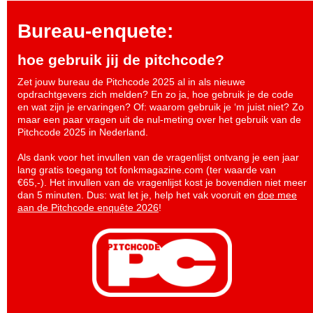
Bureau-enquete:
hoe gebruik jij de pitchcode?
Zet jouw bureau de Pitchcode 2025 al in als nieuwe
opdrachtgevers zich melden? En zo ja, hoe gebruik je de code
en wat zijn je ervaringen? Of: waarom gebruik je ‘m juist niet? Zo
maar een paar vragen uit de nul-meting over het gebruik van de
Pitchcode 2025 in Nederland.
Als dank voor het invullen van de vragenlijst ontvang je een jaar
lang gratis toegang tot fonkmagazine.com (ter waarde van
€65,-). Het invullen van de vragenlijst kost je bovendien niet meer
dan 5 minuten. Dus: wat let je, help het vak vooruit en
doe mee
aan de Pitchcode enquête 2026
!