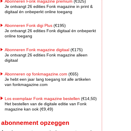
Abonneren Fonk magazine premium
(€325)
Je ontvangt 26 edities Fonk magazine in print &
digitaal én onbeperkt online toegang
Abonneren Fonk digi Plus
(€195)
Je ontvangt 26 edities Fonk digitaal én onbeperkt
online toegang
Abonneren Fonk magazine digitaal
(€175)
Je ontvangt 26 edities Fonk magazine alleen
digitaal
Abonneren op fonkmagazine.com
(€65)
Je hebt een jaar lang toegang tot alle artikelen
van fonkmagazine.com
Los exemplaar Fonk magazine bestellen
(€14,50)
Het bestellen van de digitale editie van Fonk
magazine kan ook (€9,49)
abonnement opzeggen