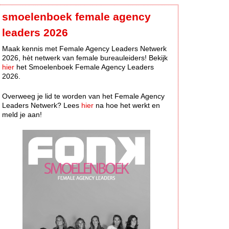
smoelenboek female agency
leaders 2026
Maak kennis met Female Agency Leaders Netwerk
2026, hèt netwerk van female bureauleiders! Bekijk
hier
het Smoelenboek Female Agency Leaders
2026.
Overweeg je lid te worden van het Female Agency
Leaders Netwerk? Lees
hier
na hoe het werkt en
meld je aan!