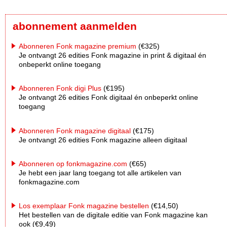
abonnement aanmelden
Abonneren Fonk magazine premium
(€325)
Je ontvangt 26 edities Fonk magazine in print & digitaal én
onbeperkt online toegang
Abonneren Fonk digi Plus
(€195)
Je ontvangt 26 edities Fonk digitaal én onbeperkt online
toegang
Abonneren Fonk magazine digitaal
(€175)
Je ontvangt 26 edities Fonk magazine alleen digitaal
Abonneren op fonkmagazine.com
(€65)
Je hebt een jaar lang toegang tot alle artikelen van
fonkmagazine.com
Los exemplaar Fonk magazine bestellen
(€14,50)
Het bestellen van de digitale editie van Fonk magazine kan
ook (€9,49)