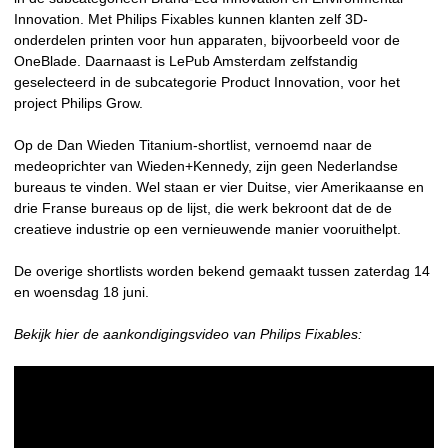
Innovation. Met Philips Fixables kunnen klanten zelf 3D-
onderdelen printen voor hun apparaten, bijvoorbeeld voor de
OneBlade. Daarnaast is LePub Amsterdam zelfstandig
geselecteerd in de subcategorie Product Innovation, voor het
project Philips Grow.
Op de Dan Wieden Titanium-shortlist, vernoemd naar de
medeoprichter van Wieden+Kennedy, zijn geen Nederlandse
bureaus te vinden. Wel staan er vier Duitse, vier Amerikaanse en
drie Franse bureaus op de lijst, die werk bekroont dat de de
creatieve industrie op een vernieuwende manier vooruithelpt.
De overige shortlists worden bekend gemaakt tussen zaterdag 14
en woensdag 18 juni.
Bekijk hier de aankondigingsvideo van Philips Fixables: