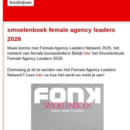
Inschrijven
smoelenboek female agency leaders
2026
Maak kennis met Female Agency Leaders Netwerk 2026, hèt
netwerk van female bureauleiders! Bekijk
hier
het Smoelenboek
Female Agency Leaders 2026.
Overweeg je lid te worden van het Female Agency Leaders
Netwerk? Lees
hier
na hoe het werkt en meld je aan!