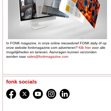
In FONK magazine, in onze online nieuwsbrief FONK daily óf op
onze website fonkmagazine.com adverteren?
Klik hier
voor alle
mogelijkheden en tarieven. Aanvragen kunnen verzonden
worden naar
sales@fonkmagazine.com
fonk socials