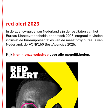
red alert 2025
In dè agency-guide van Nederland zijn de resultaten van het
Bureau Klanttevredenheids-onderzoek 2025 integraal te vinden,
inclusief de bureaupresentaties van de meest foxy bureaus van
Nederland: de FONK150 Best Agencies 2025.
Kijk
hier in onze webshop
voor alle mogelijkheden.