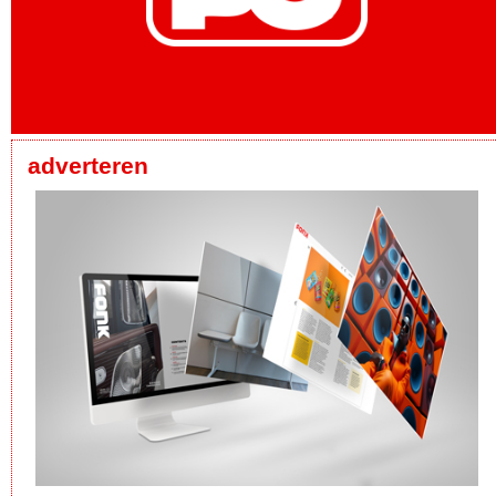
adverteren