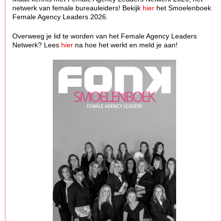
netwerk van female bureauleiders! Bekijk
hier
het Smoelenboek
Female Agency Leaders 2026.
Overweeg je lid te worden van het Female Agency Leaders
Netwerk? Lees
hier
na hoe het werkt en meld je aan!