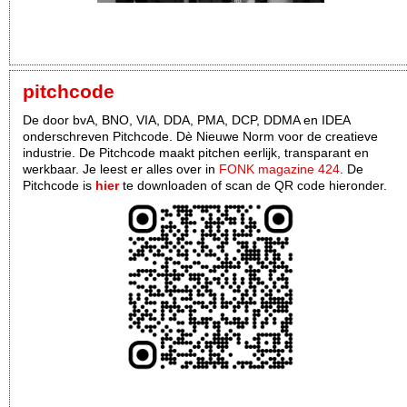
pitchcode
De door bvA, BNO, VIA, DDA, PMA, DCP, DDMA en IDEA
onderschreven Pitchcode. Dè Nieuwe Norm voor de creatieve
industrie. De Pitchcode maakt pitchen eerlijk, transparant en
werkbaar. Je leest er alles over in
FONK magazine 424
. De
Pitchcode is
hier
te downloaden of scan de QR code hieronder.