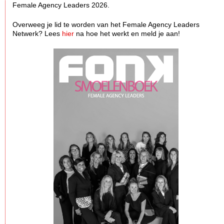
Female Agency Leaders 2026.
Overweeg je lid te worden van het Female Agency Leaders
Netwerk? Lees
hier
na hoe het werkt en meld je aan!