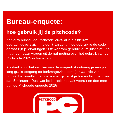
Bureau-enquete:
hoe gebruik jij de pitchcode?
Zet jouw bureau de Pitchcode 2025 al in als nieuwe
opdrachtgevers zich melden? En zo ja, hoe gebruik je de code
en wat zijn je ervaringen? Of: waarom gebruik je ‘m juist niet? Zo
maar een paar vragen uit de nul-meting over het gebruik van de
Pitchcode 2025 in Nederland.
Als dank voor het invullen van de vragenlijst ontvang je een jaar
lang gratis toegang tot fonkmagazine.com (ter waarde van
€65,-). Het invullen van de vragenlijst kost je bovendien niet meer
dan 5 minuten. Dus: wat let je, help het vak vooruit en
doe mee
aan de Pitchcode enquête 2026
!