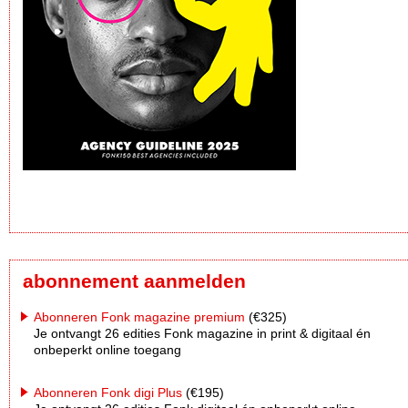
abonnement aanmelden
Abonneren Fonk magazine premium
(€325)
Je ontvangt 26 edities Fonk magazine in print & digitaal én
onbeperkt online toegang
Abonneren Fonk digi Plus
(€195)