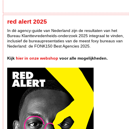
red alert 2025
In dè agency-guide van Nederland zijn de resultaten van het
Bureau Klanttevredenheids-onderzoek 2025 integraal te vinden,
inclusief de bureaupresentaties van de meest foxy bureaus van
Nederland: de FONK150 Best Agencies 2025.
Kijk
hier in onze webshop
voor alle mogelijkheden.