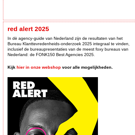
red alert 2025
In dè agency-guide van Nederland zijn de resultaten van het
Bureau Klanttevredenheids-onderzoek 2025 integraal te vinden,
inclusief de bureaupresentaties van de meest foxy bureaus van
Nederland: de FONK150 Best Agencies 2025.
Kijk
hier in onze webshop
voor alle mogelijkheden.