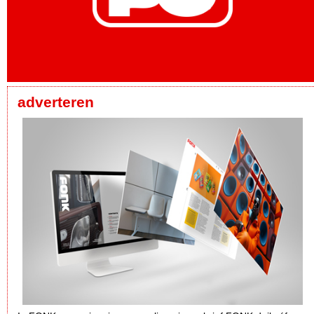
adverteren