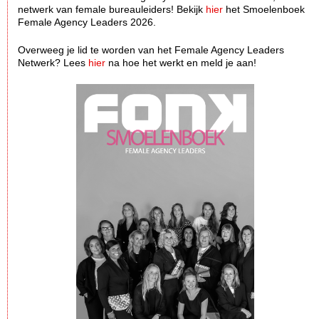
netwerk van female bureauleiders! Bekijk
hier
het Smoelenboek
Female Agency Leaders 2026.
Overweeg je lid te worden van het Female Agency Leaders
Netwerk? Lees
hier
na hoe het werkt en meld je aan!