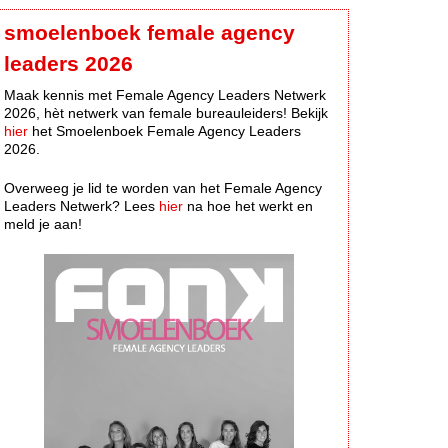
smoelenboek female agency
leaders 2026
Maak kennis met Female Agency Leaders Netwerk
2026, hèt netwerk van female bureauleiders! Bekijk
hier
het Smoelenboek Female Agency Leaders
2026.
Overweeg je lid te worden van het Female Agency
Leaders Netwerk? Lees
hier
na hoe het werkt en
meld je aan!