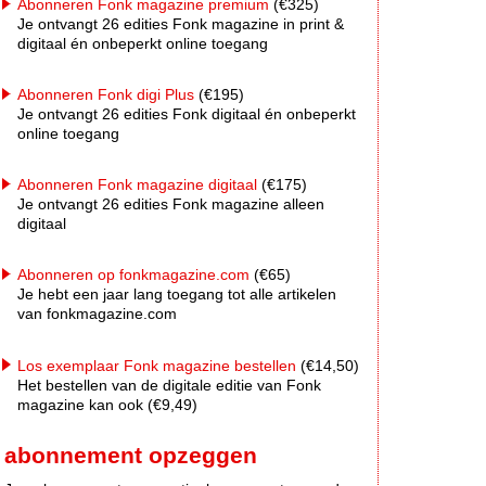
Abonneren Fonk magazine premium
(€325)
Je ontvangt 26 edities Fonk magazine in print &
digitaal én onbeperkt online toegang
Abonneren Fonk digi Plus
(€195)
Je ontvangt 26 edities Fonk digitaal én onbeperkt
online toegang
Abonneren Fonk magazine digitaal
(€175)
Je ontvangt 26 edities Fonk magazine alleen
digitaal
Abonneren op fonkmagazine.com
(€65)
Je hebt een jaar lang toegang tot alle artikelen
van fonkmagazine.com
Los exemplaar Fonk magazine bestellen
(€14,50)
Het bestellen van de digitale editie van Fonk
magazine kan ook (€9,49)
abonnement opzeggen