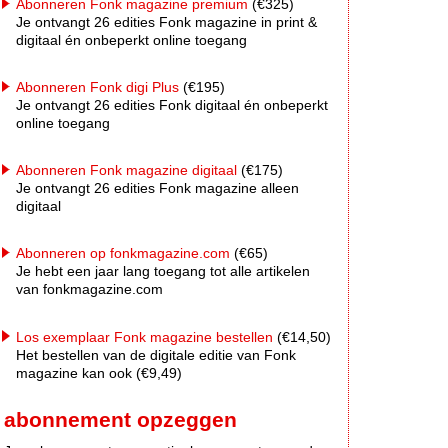
Abonneren Fonk magazine premium
(€325)
Je ontvangt 26 edities Fonk magazine in print &
digitaal én onbeperkt online toegang
Abonneren Fonk digi Plus
(€195)
Je ontvangt 26 edities Fonk digitaal én onbeperkt
online toegang
Abonneren Fonk magazine digitaal
(€175)
Je ontvangt 26 edities Fonk magazine alleen
digitaal
Abonneren op fonkmagazine.com
(€65)
Je hebt een jaar lang toegang tot alle artikelen
van fonkmagazine.com
Los exemplaar Fonk magazine bestellen
(€14,50)
Het bestellen van de digitale editie van Fonk
magazine kan ook (€9,49)
abonnement opzeggen