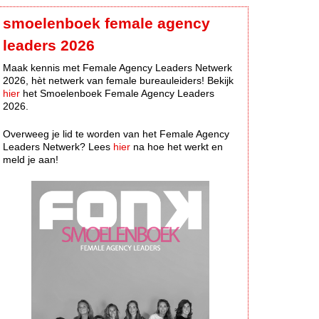
smoelenboek female agency
leaders 2026
Maak kennis met Female Agency Leaders Netwerk
2026, hèt netwerk van female bureauleiders! Bekijk
hier
het Smoelenboek Female Agency Leaders
2026.
Overweeg je lid te worden van het Female Agency
Leaders Netwerk? Lees
hier
na hoe het werkt en
meld je aan!