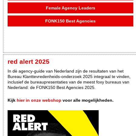
Female Agency Leaders
FONK150 Best Agencies
red alert 2025
In dè agency-guide van Nederland zijn de resultaten van het
Bureau Klanttevredenheids-onderzoek 2025 integraal te vinden,
inclusief de bureaupresentaties van de meest foxy bureaus van
Nederland: de FONK150 Best Agencies 2025.
Kijk
hier in onze webshop
voor alle mogelijkheden.