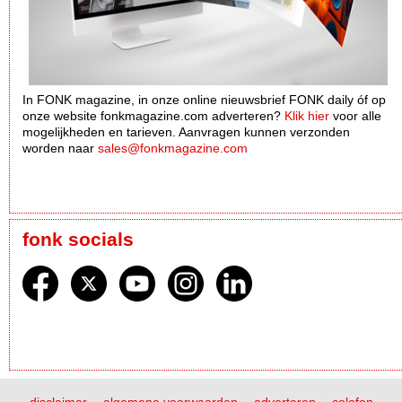
In FONK magazine, in onze online nieuwsbrief FONK daily óf op
onze website fonkmagazine.com adverteren?
Klik hier
voor alle
mogelijkheden en tarieven. Aanvragen kunnen verzonden
worden naar
sales@fonkmagazine.com
fonk socials