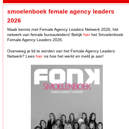
smoelenboek female agency leaders
2026
Maak kennis met Female Agency Leaders Netwerk 2026, hèt
netwerk van female bureauleiders! Bekijk
hier
het Smoelenboek
Female Agency Leaders 2026.
Overweeg je lid te worden van het Female Agency Leaders
Netwerk? Lees
hier
na hoe het werkt en meld je aan!