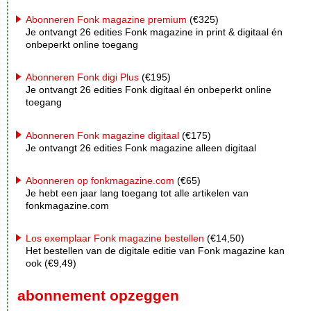
Abonneren Fonk magazine premium
(€325)
Je ontvangt 26 edities Fonk magazine in print & digitaal én
onbeperkt online toegang
Abonneren Fonk digi Plus
(€195)
Je ontvangt 26 edities Fonk digitaal én onbeperkt online
toegang
Abonneren Fonk magazine digitaal
(€175)
Je ontvangt 26 edities Fonk magazine alleen digitaal
Abonneren op fonkmagazine.com
(€65)
Je hebt een jaar lang toegang tot alle artikelen van
fonkmagazine.com
Los exemplaar Fonk magazine bestellen
(€14,50)
Het bestellen van de digitale editie van Fonk magazine kan
ook (€9,49)
abonnement opzeggen