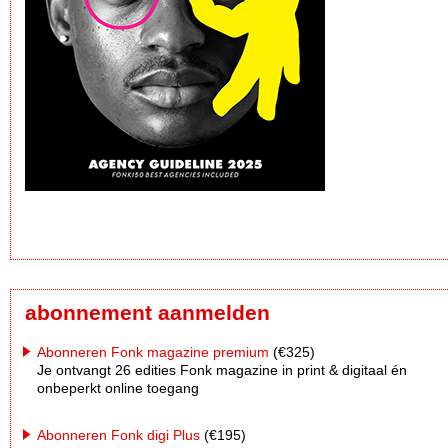
abonnement aanmelden
Abonneren Fonk magazine premium
(€325)
Je ontvangt 26 edities Fonk magazine in print & digitaal én
onbeperkt online toegang
Abonneren Fonk digi Plus
(€195)