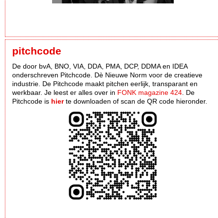
pitchcode
De door bvA, BNO, VIA, DDA, PMA, DCP, DDMA en IDEA
onderschreven Pitchcode. Dè Nieuwe Norm voor de creatieve
industrie. De Pitchcode maakt pitchen eerlijk, transparant en
werkbaar. Je leest er alles over in
FONK magazine 424
. De
Pitchcode is
hier
te downloaden of scan de QR code hieronder.