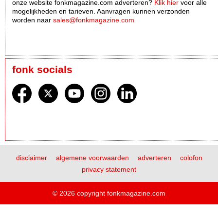
onze website fonkmagazine.com adverteren?
Klik hier
voor alle
mogelijkheden en tarieven. Aanvragen kunnen verzonden
worden naar
sales@fonkmagazine.com
fonk socials
disclaimer
algemene voorwaarden
adverteren
colofon
privacy statement
© 2026 copyright fonkmagazine.com