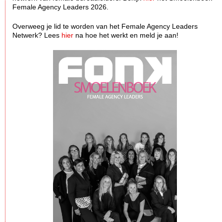
Female Agency Leaders 2026.
Overweeg je lid te worden van het Female Agency Leaders
Netwerk? Lees
hier
na hoe het werkt en meld je aan!