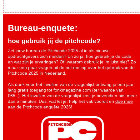
Bureau-enquete:
hoe gebruik jij de pitchcode?
Zet jouw bureau de Pitchcode 2025 al in als nieuwe
opdrachtgevers zich melden? En zo ja, hoe gebruik je de code
en wat zijn je ervaringen? Of: waarom gebruik je ‘m juist niet? Zo
maar een paar vragen uit de nul-meting over het gebruik van de
Pitchcode 2025 in Nederland.
Als dank voor het invullen van de vragenlijst ontvang je een jaar
lang gratis toegang tot fonkmagazine.com (ter waarde van
€65,-). Het invullen van de vragenlijst kost je bovendien niet meer
dan 5 minuten. Dus: wat let je, help het vak vooruit en
doe mee
aan de Pitchcode enquête 2026
!