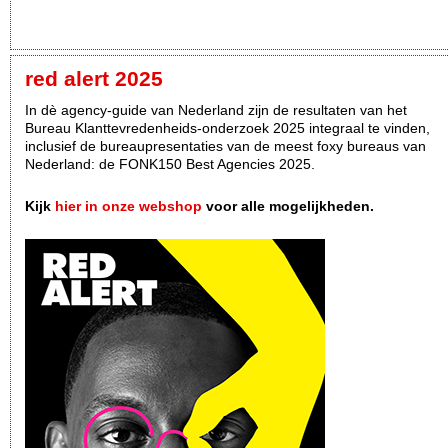
red alert 2025
In dè agency-guide van Nederland zijn de resultaten van het
Bureau Klanttevredenheids-onderzoek 2025 integraal te vinden,
inclusief de bureaupresentaties van de meest foxy bureaus van
Nederland: de FONK150 Best Agencies 2025.
Kijk
hier in onze webshop
voor alle mogelijkheden.