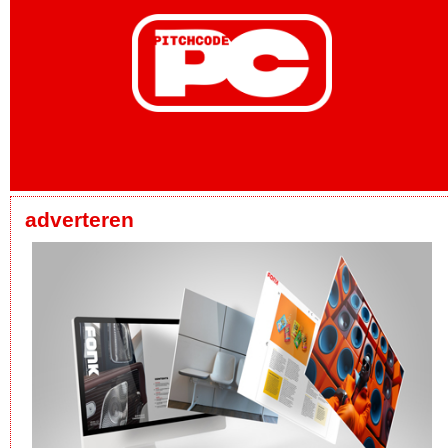
adverteren