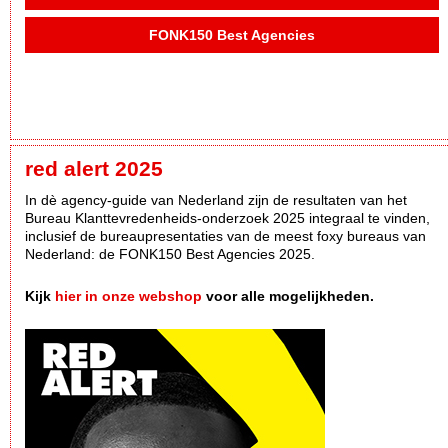
FONK150 Best Agencies
red alert 2025
In dè agency-guide van Nederland zijn de resultaten van het
Bureau Klanttevredenheids-onderzoek 2025 integraal te vinden,
inclusief de bureaupresentaties van de meest foxy bureaus van
Nederland: de FONK150 Best Agencies 2025.
Kijk
hier in onze webshop
voor alle mogelijkheden.