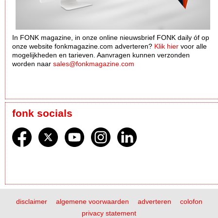
In FONK magazine, in onze online nieuwsbrief FONK daily óf op
onze website fonkmagazine.com adverteren?
Klik hier
voor alle
mogelijkheden en tarieven. Aanvragen kunnen verzonden
worden naar
sales@fonkmagazine.com
fonk socials
disclaimer
algemene voorwaarden
adverteren
colofon
privacy statement