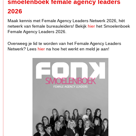
smoelenboek female agency leaders
2026
Maak kennis met Female Agency Leaders Netwerk 2026, hèt
netwerk van female bureauleiders! Bekijk
hier
het Smoelenboek
Female Agency Leaders 2026.
Overweeg je lid te worden van het Female Agency Leaders
Netwerk? Lees
hier
na hoe het werkt en meld je aan!