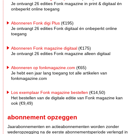
Je ontvangt 26 edities Fonk magazine in print & digitaal én
onbeperkt online toegang
Abonneren Fonk digi Plus
(€195)
Je ontvangt 26 edities Fonk digitaal én onbeperkt online
toegang
Abonneren Fonk magazine digitaal
(€175)
Je ontvangt 26 edities Fonk magazine alleen digitaal
Abonneren op fonkmagazine.com
(€65)
Je hebt een jaar lang toegang tot alle artikelen van
fonkmagazine.com
Los exemplaar Fonk magazine bestellen
(€14,50)
Het bestellen van de digitale editie van Fonk magazine kan
ook (€9,49)
abonnement opzeggen
Jaarabonnementen en actieabonnementen worden zonder
wederopzegging na de eerste abonnementsperiode verlengd in