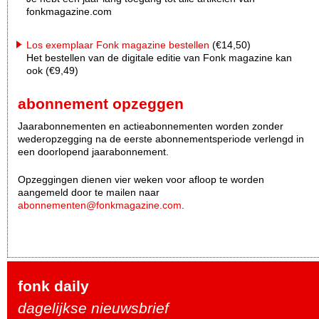
fonkmagazine.com
Los exemplaar Fonk magazine bestellen
(€14,50)
Het bestellen van de digitale editie van Fonk magazine kan
ook (€9,49)
abonnement opzeggen
Jaarabonnementen en actieabonnementen worden zonder
wederopzegging na de eerste abonnementsperiode verlengd in
een doorlopend jaarabonnement.
Opzeggingen dienen vier weken voor afloop te worden
aangemeld door te mailen naar
abonnementen@fonkmagazine.com
.
fonk daily
dagelijkse nieuwsbrief