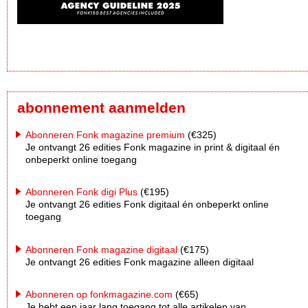
abonnement aanmelden
Abonneren Fonk magazine premium
(€325)
Je ontvangt 26 edities Fonk magazine in print & digitaal én
onbeperkt online toegang
Abonneren Fonk digi Plus
(€195)
Je ontvangt 26 edities Fonk digitaal én onbeperkt online
toegang
Abonneren Fonk magazine digitaal
(€175)
Je ontvangt 26 edities Fonk magazine alleen digitaal
Abonneren op fonkmagazine.com
(€65)
Je hebt een jaar lang toegang tot alle artikelen van