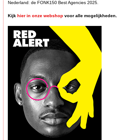
Nederland: de FONK150 Best Agencies 2025.
Kijk
hier in onze webshop
voor alle mogelijkheden.