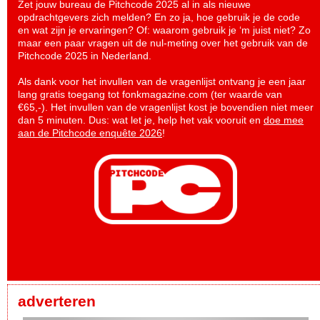
Zet jouw bureau de Pitchcode 2025 al in als nieuwe
opdrachtgevers zich melden? En zo ja, hoe gebruik je de code
en wat zijn je ervaringen? Of: waarom gebruik je ‘m juist niet? Zo
maar een paar vragen uit de nul-meting over het gebruik van de
Pitchcode 2025 in Nederland.
Als dank voor het invullen van de vragenlijst ontvang je een jaar
lang gratis toegang tot fonkmagazine.com (ter waarde van
€65,-). Het invullen van de vragenlijst kost je bovendien niet meer
dan 5 minuten. Dus: wat let je, help het vak vooruit en
doe mee
aan de Pitchcode enquête 2026
!
adverteren