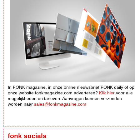
In FONK magazine, in onze online nieuwsbrief FONK daily óf op
onze website fonkmagazine.com adverteren?
Klik hier
voor alle
mogelijkheden en tarieven. Aanvragen kunnen verzonden
worden naar
sales@fonkmagazine.com
fonk socials