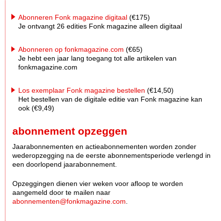
Abonneren Fonk magazine digitaal
(€175)
Je ontvangt 26 edities Fonk magazine alleen digitaal
Abonneren op fonkmagazine.com
(€65)
Je hebt een jaar lang toegang tot alle artikelen van
fonkmagazine.com
Los exemplaar Fonk magazine bestellen
(€14,50)
Het bestellen van de digitale editie van Fonk magazine kan
ook (€9,49)
abonnement opzeggen
Jaarabonnementen en actieabonnementen worden zonder
wederopzegging na de eerste abonnementsperiode verlengd in
een doorlopend jaarabonnement.
Opzeggingen dienen vier weken voor afloop te worden
aangemeld door te mailen naar
abonnementen@fonkmagazine.com
.