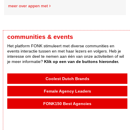
meer over appen met
communities & events
Het platform FONK stimuleert met diverse communities en
events interactie tussen en met haar lezers en volgers. Heb je
interesse om deel te nemen aan één van onze activiteiten of wil
je meer informatie?
Klik op een van de buttons hieronder.
Coolest Dutch Brands
Female Agency Leaders
FONK150 Best Agencies