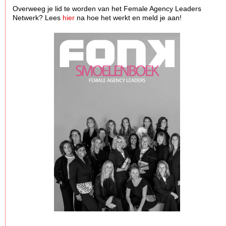
Overweeg je lid te worden van het Female Agency Leaders
Netwerk? Lees
hier
na hoe het werkt en meld je aan!