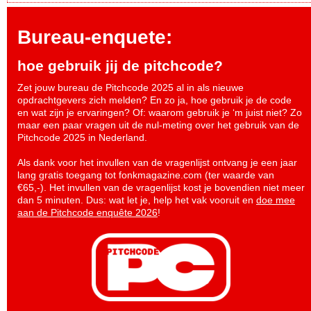
Bureau-enquete:
hoe gebruik jij de pitchcode?
Zet jouw bureau de Pitchcode 2025 al in als nieuwe
opdrachtgevers zich melden? En zo ja, hoe gebruik je de code
en wat zijn je ervaringen? Of: waarom gebruik je ‘m juist niet? Zo
maar een paar vragen uit de nul-meting over het gebruik van de
Pitchcode 2025 in Nederland.
Als dank voor het invullen van de vragenlijst ontvang je een jaar
lang gratis toegang tot fonkmagazine.com (ter waarde van
€65,-). Het invullen van de vragenlijst kost je bovendien niet meer
dan 5 minuten. Dus: wat let je, help het vak vooruit en
doe mee
aan de Pitchcode enquête 2026
!