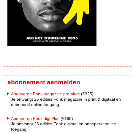
abonnement aanmelden
Abonneren Fonk magazine premium
(€325)
Je ontvangt 26 edities Fonk magazine in print & digitaal én
onbeperkt online toegang
Abonneren Fonk digi Plus
(€195)
Je ontvangt 26 edities Fonk digitaal én onbeperkt online
toegang