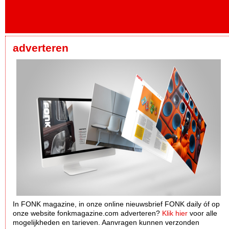
adverteren
In FONK magazine, in onze online nieuwsbrief FONK daily óf op
onze website fonkmagazine.com adverteren?
Klik hier
voor alle
mogelijkheden en tarieven. Aanvragen kunnen verzonden