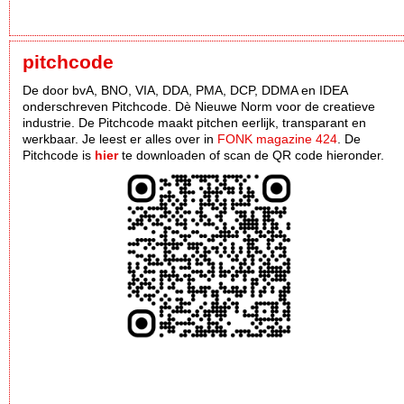
pitchcode
De door bvA, BNO, VIA, DDA, PMA, DCP, DDMA en IDEA
onderschreven Pitchcode. Dè Nieuwe Norm voor de creatieve
industrie. De Pitchcode maakt pitchen eerlijk, transparant en
werkbaar. Je leest er alles over in
FONK magazine 424
. De
Pitchcode is
hier
te downloaden of scan de QR code hieronder.