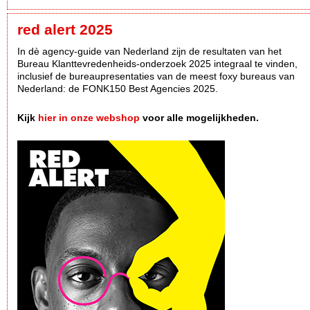
red alert 2025
In dè agency-guide van Nederland zijn de resultaten van het
Bureau Klanttevredenheids-onderzoek 2025 integraal te vinden,
inclusief de bureaupresentaties van de meest foxy bureaus van
Nederland: de FONK150 Best Agencies 2025.
Kijk
hier in onze webshop
voor alle mogelijkheden.