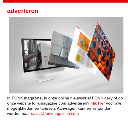
adverteren
In FONK magazine, in onze online nieuwsbrief FONK daily óf op
onze website fonkmagazine.com adverteren?
Klik hier
voor alle
mogelijkheden en tarieven. Aanvragen kunnen verzonden
worden naar
sales@fonkmagazine.com