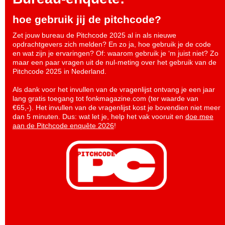
hoe gebruik jij de pitchcode?
Zet jouw bureau de Pitchcode 2025 al in als nieuwe
opdrachtgevers zich melden? En zo ja, hoe gebruik je de code
en wat zijn je ervaringen? Of: waarom gebruik je ‘m juist niet? Zo
maar een paar vragen uit de nul-meting over het gebruik van de
Pitchcode 2025 in Nederland.
Als dank voor het invullen van de vragenlijst ontvang je een jaar
lang gratis toegang tot fonkmagazine.com (ter waarde van
€65,-). Het invullen van de vragenlijst kost je bovendien niet meer
dan 5 minuten. Dus: wat let je, help het vak vooruit en
doe mee
aan de Pitchcode enquête 2026
!