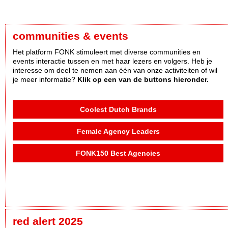
communities & events
Het platform FONK stimuleert met diverse communities en
events interactie tussen en met haar lezers en volgers. Heb je
interesse om deel te nemen aan één van onze activiteiten of wil
je meer informatie?
Klik op een van de buttons hieronder.
Coolest Dutch Brands
Female Agency Leaders
FONK150 Best Agencies
red alert 2025