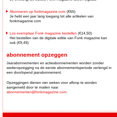
Abonneren op fonkmagazine.com
(€65)
Je hebt een jaar lang toegang tot alle artikelen van
fonkmagazine.com
Los exemplaar Fonk magazine bestellen
(€14,50)
Het bestellen van de digitale editie van Fonk magazine kan
ook (€9,49)
abonnement opzeggen
Jaarabonnementen en actieabonnementen worden zonder
wederopzegging na de eerste abonnementsperiode verlengd in
een doorlopend jaarabonnement.
Opzeggingen dienen vier weken voor afloop te worden
aangemeld door te mailen naar
abonnementen@fonkmagazine.com
.