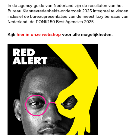
In dè agency-guide van Nederland zijn de resultaten van het
Bureau Klanttevredenheids-onderzoek 2025 integraal te vinden,
inclusief de bureaupresentaties van de meest foxy bureaus van
Nederland: de FONK150 Best Agencies 2025.
Kijk
hier in onze webshop
voor alle mogelijkheden.