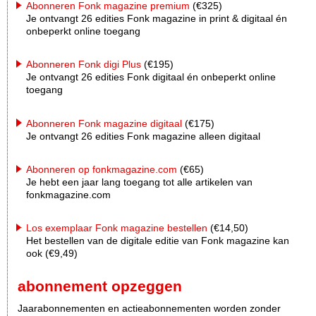
Abonneren Fonk magazine premium
(€325)
Je ontvangt 26 edities Fonk magazine in print & digitaal én
onbeperkt online toegang
Abonneren Fonk digi Plus
(€195)
Je ontvangt 26 edities Fonk digitaal én onbeperkt online
toegang
Abonneren Fonk magazine digitaal
(€175)
Je ontvangt 26 edities Fonk magazine alleen digitaal
Abonneren op fonkmagazine.com
(€65)
Je hebt een jaar lang toegang tot alle artikelen van
fonkmagazine.com
Los exemplaar Fonk magazine bestellen
(€14,50)
Het bestellen van de digitale editie van Fonk magazine kan
ook (€9,49)
abonnement opzeggen
Jaarabonnementen en actieabonnementen worden zonder