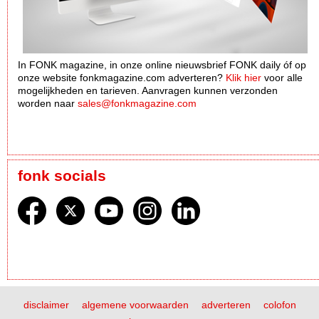
In FONK magazine, in onze online nieuwsbrief FONK daily óf op
onze website fonkmagazine.com adverteren?
Klik hier
voor alle
mogelijkheden en tarieven. Aanvragen kunnen verzonden
worden naar
sales@fonkmagazine.com
fonk socials
disclaimer
algemene voorwaarden
adverteren
colofon