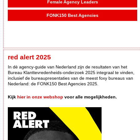
Female Agency Leaders
FONK150 Best Agencies
red alert 2025
In dè agency-guide van Nederland zijn de resultaten van het
Bureau Klanttevredenheids-onderzoek 2025 integraal te vinden,
inclusief de bureaupresentaties van de meest foxy bureaus van
Nederland: de FONK150 Best Agencies 2025.
Kijk
hier in onze webshop
voor alle mogelijkheden.