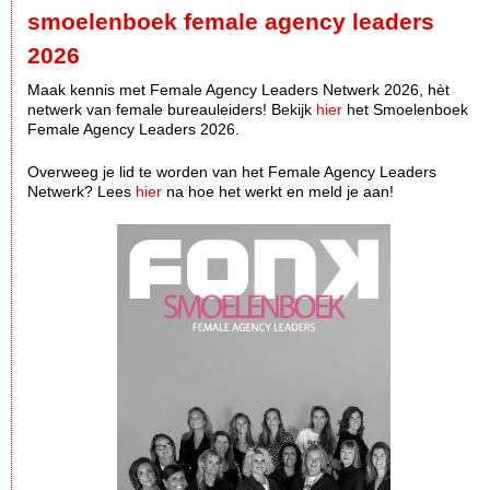
smoelenboek female agency leaders
2026
Maak kennis met Female Agency Leaders Netwerk 2026, hèt
netwerk van female bureauleiders! Bekijk
hier
het Smoelenboek
Female Agency Leaders 2026.
Overweeg je lid te worden van het Female Agency Leaders
Netwerk? Lees
hier
na hoe het werkt en meld je aan!