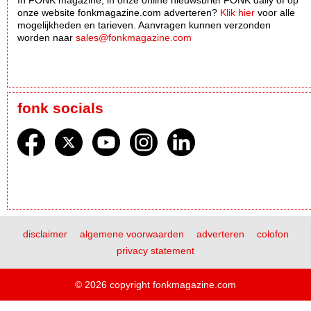
onze website fonkmagazine.com adverteren?
Klik hier
voor alle
mogelijkheden en tarieven. Aanvragen kunnen verzonden
worden naar
sales@fonkmagazine.com
fonk socials
disclaimer
algemene voorwaarden
adverteren
colofon
privacy statement
© 2026 copyright fonkmagazine.com