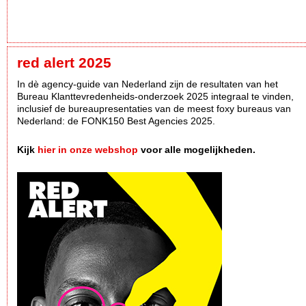
red alert 2025
In dè agency-guide van Nederland zijn de resultaten van het
Bureau Klanttevredenheids-onderzoek 2025 integraal te vinden,
inclusief de bureaupresentaties van de meest foxy bureaus van
Nederland: de FONK150 Best Agencies 2025.
Kijk
hier in onze webshop
voor alle mogelijkheden.