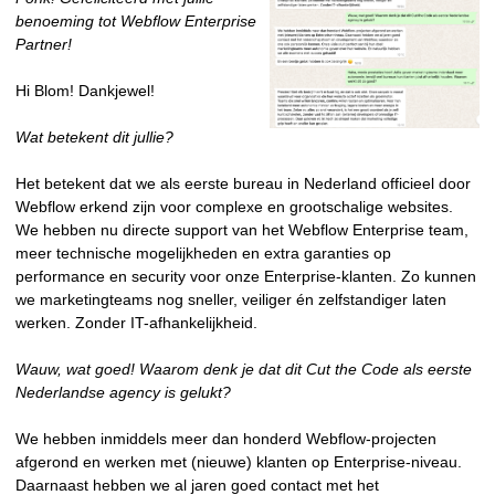
benoeming tot Webflow Enterprise
Partner!
Hi Blom! Dankjewel!
Wat betekent dit jullie?
Het betekent dat we als eerste bureau in Nederland officieel door
Webflow erkend zijn voor complexe en grootschalige websites.
We hebben nu directe support van het Webflow Enterprise team,
meer technische mogelijkheden en extra garanties op
performance en security voor onze Enterprise-klanten. Zo kunnen
we marketingteams nog sneller, veiliger én zelfstandiger laten
werken. Zonder IT-afhankelijkheid.
Wauw, wat goed! Waarom denk je dat dit Cut the Code als eerste
Nederlandse agency is gelukt?
We hebben inmiddels meer dan honderd Webflow-projecten
afgerond en werken met (nieuwe) klanten op Enterprise-niveau.
Daarnaast hebben we al jaren goed contact met het