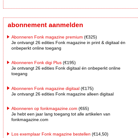
abonnement aanmelden
Abonneren Fonk magazine premium
(€325)
Je ontvangt 26 edities Fonk magazine in print & digitaal én
onbeperkt online toegang
Abonneren Fonk digi Plus
(€195)
Je ontvangt 26 edities Fonk digitaal én onbeperkt online
toegang
Abonneren Fonk magazine digitaal
(€175)
Je ontvangt 26 edities Fonk magazine alleen digitaal
Abonneren op fonkmagazine.com
(€65)
Je hebt een jaar lang toegang tot alle artikelen van
fonkmagazine.com
Los exemplaar Fonk magazine bestellen
(€14,50)