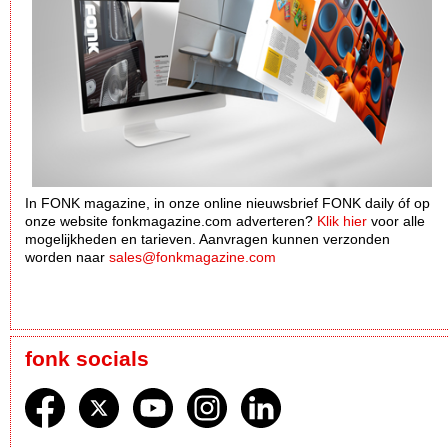
In FONK magazine, in onze online nieuwsbrief FONK daily óf op
onze website fonkmagazine.com adverteren?
Klik hier
voor alle
mogelijkheden en tarieven. Aanvragen kunnen verzonden
worden naar
sales@fonkmagazine.com
fonk socials