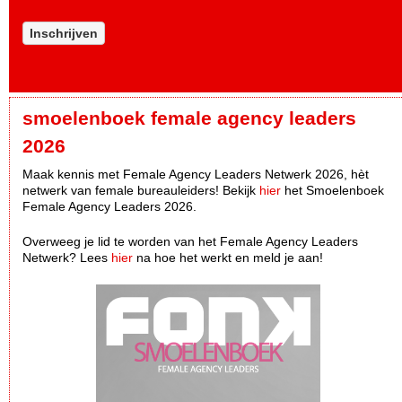
Inschrijven
smoelenboek female agency leaders
2026
Maak kennis met Female Agency Leaders Netwerk 2026, hèt
netwerk van female bureauleiders! Bekijk
hier
het Smoelenboek
Female Agency Leaders 2026.
Overweeg je lid te worden van het Female Agency Leaders
Netwerk? Lees
hier
na hoe het werkt en meld je aan!