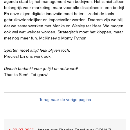
agenda staat bij het management van bedrijven. Het is niet alleen
belangrijk voor marketing, maar voor alle disciplines in een bedrijf.
En onze eigen digitale innovatie moet beter – zodat de tools
gebruiksvriendelijker en impactvoller worden. Daarom zijn we blij
dat we samenwerken met Monks en Wesley ter Haar. We mogen
ook wel wat weirder worden. Strategisch moet het kloppen, maar
met nog meer fun. McKinsey x Monty Python.
Sporten moet altijd leuk blijven toch.
Precies! En ons werk ook.
Dinesh bedankt voor je tijd en antwoord!
Thanks Sem!! Tot gauw!
Terug naar de vorige pagina