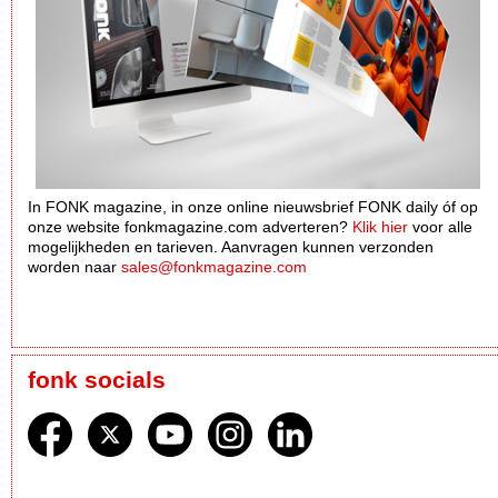
In FONK magazine, in onze online nieuwsbrief FONK daily óf op
onze website fonkmagazine.com adverteren?
Klik hier
voor alle
mogelijkheden en tarieven. Aanvragen kunnen verzonden
worden naar
sales@fonkmagazine.com
fonk socials