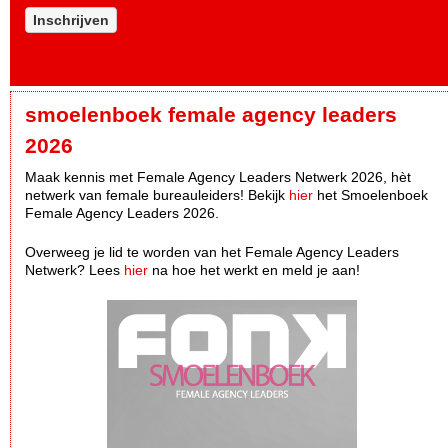
Inschrijven
smoelenboek female agency leaders
2026
Maak kennis met Female Agency Leaders Netwerk 2026, hèt
netwerk van female bureauleiders! Bekijk
hier
het Smoelenboek
Female Agency Leaders 2026.
Overweeg je lid te worden van het Female Agency Leaders
Netwerk? Lees
hier
na hoe het werkt en meld je aan!