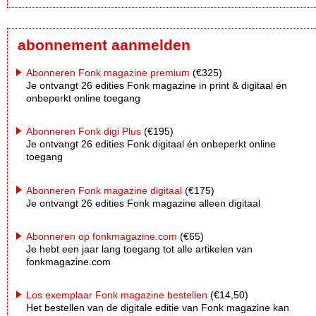
abonnement aanmelden
Abonneren Fonk magazine premium
(€325)
Je ontvangt 26 edities Fonk magazine in print & digitaal én
onbeperkt online toegang
Abonneren Fonk digi Plus
(€195)
Je ontvangt 26 edities Fonk digitaal én onbeperkt online
toegang
Abonneren Fonk magazine digitaal
(€175)
Je ontvangt 26 edities Fonk magazine alleen digitaal
Abonneren op fonkmagazine.com
(€65)
Je hebt een jaar lang toegang tot alle artikelen van
fonkmagazine.com
Los exemplaar Fonk magazine bestellen
(€14,50)
Het bestellen van de digitale editie van Fonk magazine kan