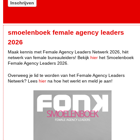
Inschrijven
smoelenboek female agency leaders
2026
Maak kennis met Female Agency Leaders Netwerk 2026, hèt
netwerk van female bureauleiders! Bekijk
hier
het Smoelenboek
Female Agency Leaders 2026.
Overweeg je lid te worden van het Female Agency Leaders
Netwerk? Lees
hier
na hoe het werkt en meld je aan!