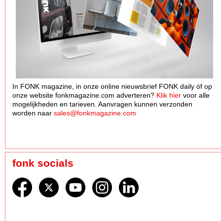
In FONK magazine, in onze online nieuwsbrief FONK daily óf op
onze website fonkmagazine.com adverteren?
Klik hier
voor alle
mogelijkheden en tarieven. Aanvragen kunnen verzonden
worden naar
sales@fonkmagazine.com
fonk socials