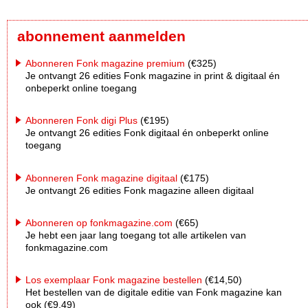
abonnement aanmelden
Abonneren Fonk magazine premium
(€325)
Je ontvangt 26 edities Fonk magazine in print & digitaal én
onbeperkt online toegang
Abonneren Fonk digi Plus
(€195)
Je ontvangt 26 edities Fonk digitaal én onbeperkt online
toegang
Abonneren Fonk magazine digitaal
(€175)
Je ontvangt 26 edities Fonk magazine alleen digitaal
Abonneren op fonkmagazine.com
(€65)
Je hebt een jaar lang toegang tot alle artikelen van
fonkmagazine.com
Los exemplaar Fonk magazine bestellen
(€14,50)
Het bestellen van de digitale editie van Fonk magazine kan
ook (€9,49)