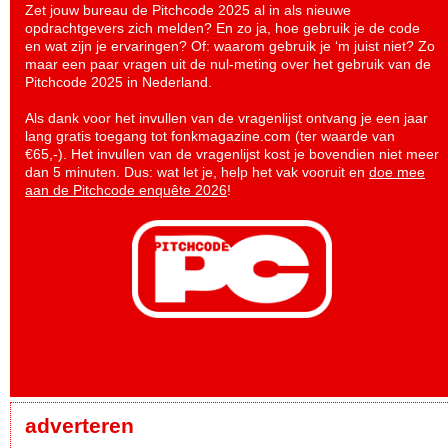
Zet jouw bureau de Pitchcode 2025 al in als nieuwe
opdrachtgevers zich melden? En zo ja, hoe gebruik je de code
en wat zijn je ervaringen? Of: waarom gebruik je ‘m juist niet? Zo
maar een paar vragen uit de nul-meting over het gebruik van de
Pitchcode 2025 in Nederland.
Als dank voor het invullen van de vragenlijst ontvang je een jaar
lang gratis toegang tot fonkmagazine.com (ter waarde van
€65,-). Het invullen van de vragenlijst kost je bovendien niet meer
dan 5 minuten. Dus: wat let je, help het vak vooruit en
doe mee
aan de Pitchcode enquête 2026
!
adverteren