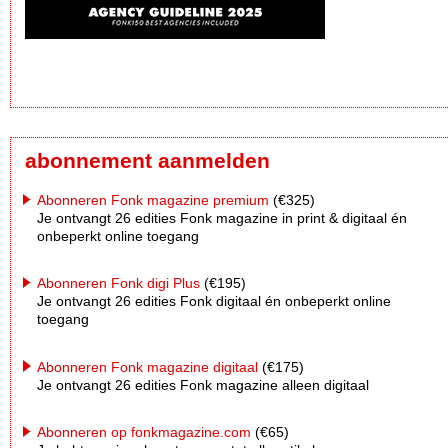
abonnement aanmelden
Abonneren Fonk magazine premium
(€325)
Je ontvangt 26 edities Fonk magazine in print & digitaal én
onbeperkt online toegang
Abonneren Fonk digi Plus
(€195)
Je ontvangt 26 edities Fonk digitaal én onbeperkt online
toegang
Abonneren Fonk magazine digitaal
(€175)
Je ontvangt 26 edities Fonk magazine alleen digitaal
Abonneren op fonkmagazine.com
(€65)