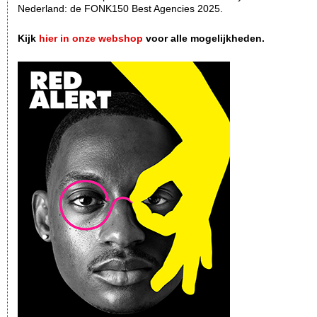
Nederland: de FONK150 Best Agencies 2025.
Kijk
hier in onze webshop
voor alle mogelijkheden.