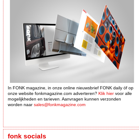
In FONK magazine, in onze online nieuwsbrief FONK daily óf op
onze website fonkmagazine.com adverteren?
Klik hier
voor alle
mogelijkheden en tarieven. Aanvragen kunnen verzonden
worden naar
sales@fonkmagazine.com
fonk socials