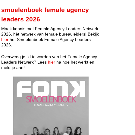
smoelenboek female agency
leaders 2026
Maak kennis met Female Agency Leaders Netwerk
2026, hèt netwerk van female bureauleiders! Bekijk
hier
het Smoelenboek Female Agency Leaders
2026.
Overweeg je lid te worden van het Female Agency
Leaders Netwerk? Lees
hier
na hoe het werkt en
meld je aan!