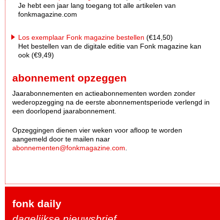
Je hebt een jaar lang toegang tot alle artikelen van
fonkmagazine.com
Los exemplaar Fonk magazine bestellen
(€14,50)
Het bestellen van de digitale editie van Fonk magazine kan
ook (€9,49)
abonnement opzeggen
Jaarabonnementen en actieabonnementen worden zonder
wederopzegging na de eerste abonnementsperiode verlengd in
een doorlopend jaarabonnement.
Opzeggingen dienen vier weken voor afloop te worden
aangemeld door te mailen naar
abonnementen@fonkmagazine.com
.
fonk daily
dagelijkse nieuwsbrief