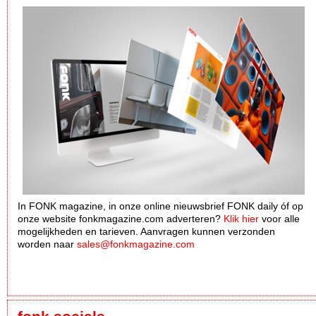
In FONK magazine, in onze online nieuwsbrief FONK daily óf op
onze website fonkmagazine.com adverteren?
Klik hier
voor alle
mogelijkheden en tarieven. Aanvragen kunnen verzonden
worden naar
sales@fonkmagazine.com