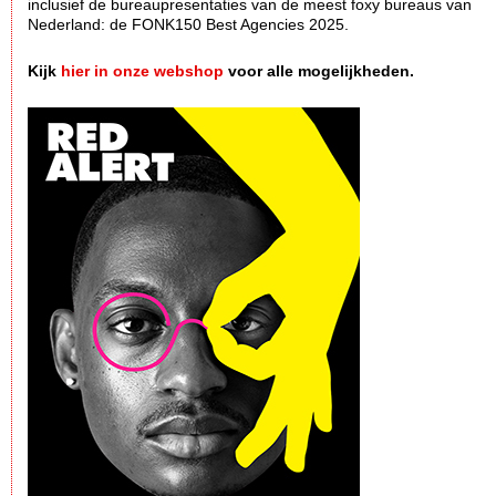
inclusief de bureaupresentaties van de meest foxy bureaus van
Nederland: de FONK150 Best Agencies 2025.
Kijk
hier in onze webshop
voor alle mogelijkheden.