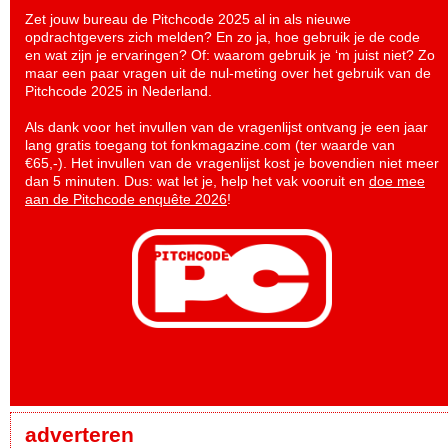
Zet jouw bureau de Pitchcode 2025 al in als nieuwe
opdrachtgevers zich melden? En zo ja, hoe gebruik je de code
en wat zijn je ervaringen? Of: waarom gebruik je ‘m juist niet? Zo
maar een paar vragen uit de nul-meting over het gebruik van de
Pitchcode 2025 in Nederland.
Als dank voor het invullen van de vragenlijst ontvang je een jaar
lang gratis toegang tot fonkmagazine.com (ter waarde van
€65,-). Het invullen van de vragenlijst kost je bovendien niet meer
dan 5 minuten. Dus: wat let je, help het vak vooruit en
doe mee
aan de Pitchcode enquête 2026
!
adverteren