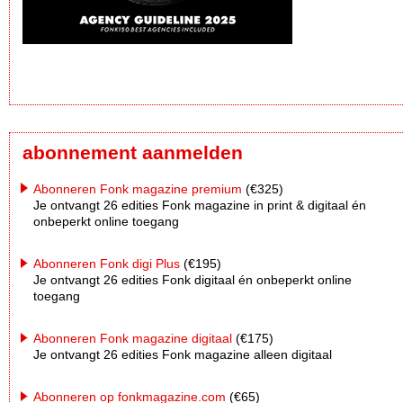
abonnement aanmelden
Abonneren Fonk magazine premium
(€325)
Je ontvangt 26 edities Fonk magazine in print & digitaal én
onbeperkt online toegang
Abonneren Fonk digi Plus
(€195)
Je ontvangt 26 edities Fonk digitaal én onbeperkt online
toegang
Abonneren Fonk magazine digitaal
(€175)
Je ontvangt 26 edities Fonk magazine alleen digitaal
Abonneren op fonkmagazine.com
(€65)