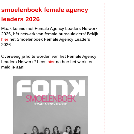
smoelenboek female agency
leaders 2026
Maak kennis met Female Agency Leaders Netwerk
2026, hèt netwerk van female bureauleiders! Bekijk
hier
het Smoelenboek Female Agency Leaders
2026.
Overweeg je lid te worden van het Female Agency
Leaders Netwerk? Lees
hier
na hoe het werkt en
meld je aan!