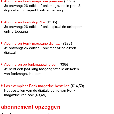
Abonneren Fonk magazine premium
(€325)
Je ontvangt 26 edities Fonk magazine in print &
digitaal én onbeperkt online toegang
Abonneren Fonk digi Plus
(€195)
Je ontvangt 26 edities Fonk digitaal én onbeperkt
online toegang
Abonneren Fonk magazine digitaal
(€175)
Je ontvangt 26 edities Fonk magazine alleen
digitaal
Abonneren op fonkmagazine.com
(€65)
Je hebt een jaar lang toegang tot alle artikelen
van fonkmagazine.com
Los exemplaar Fonk magazine bestellen
(€14,50)
Het bestellen van de digitale editie van Fonk
magazine kan ook (€9,49)
abonnement opzeggen