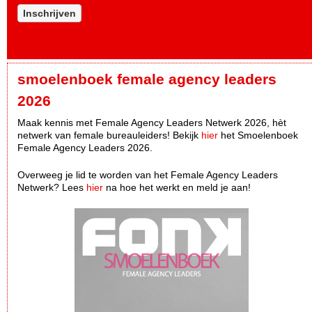
Inschrijven
smoelenboek female agency leaders
2026
Maak kennis met Female Agency Leaders Netwerk 2026, hèt
netwerk van female bureauleiders! Bekijk
hier
het Smoelenboek
Female Agency Leaders 2026.
Overweeg je lid te worden van het Female Agency Leaders
Netwerk? Lees
hier
na hoe het werkt en meld je aan!