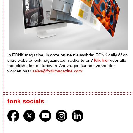
In FONK magazine, in onze online nieuwsbrief FONK daily óf op
onze website fonkmagazine.com adverteren?
Klik hier
voor alle
mogelijkheden en tarieven. Aanvragen kunnen verzonden
worden naar
sales@fonkmagazine.com
fonk socials