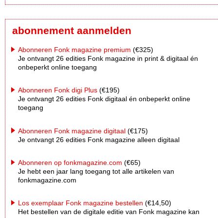
abonnement aanmelden
Abonneren Fonk magazine premium
(€325)
Je ontvangt 26 edities Fonk magazine in print & digitaal én
onbeperkt online toegang
Abonneren Fonk digi Plus
(€195)
Je ontvangt 26 edities Fonk digitaal én onbeperkt online
toegang
Abonneren Fonk magazine digitaal
(€175)
Je ontvangt 26 edities Fonk magazine alleen digitaal
Abonneren op fonkmagazine.com
(€65)
Je hebt een jaar lang toegang tot alle artikelen van
fonkmagazine.com
Los exemplaar Fonk magazine bestellen
(€14,50)
Het bestellen van de digitale editie van Fonk magazine kan