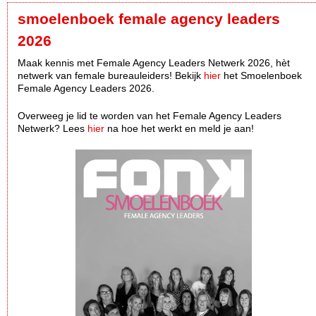
smoelenboek female agency leaders
2026
Maak kennis met Female Agency Leaders Netwerk 2026, hèt
netwerk van female bureauleiders! Bekijk
hier
het Smoelenboek
Female Agency Leaders 2026.
Overweeg je lid te worden van het Female Agency Leaders
Netwerk? Lees
hier
na hoe het werkt en meld je aan!