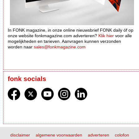
In FONK magazine, in onze online nieuwsbrief FONK daily óf op
onze website fonkmagazine.com adverteren?
Klik hier
voor alle
mogelijkheden en tarieven. Aanvragen kunnen verzonden
worden naar
sales@fonkmagazine.com
fonk socials
disclaimer
algemene voorwaarden
adverteren
colofon