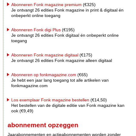
Abonneren Fonk magazine premium
(€325)
Je ontvangt 26 edities Fonk magazine in print & digitaal én
onbeperkt online toegang
Abonneren Fonk digi Plus
(€195)
Je ontvangt 26 edities Fonk digitaal én onbeperkt online
toegang
Abonneren Fonk magazine digitaal
(€175)
Je ontvangt 26 edities Fonk magazine alleen digitaal
Abonneren op fonkmagazine.com
(€65)
Je hebt een jaar lang toegang tot alle artikelen van
fonkmagazine.com
Los exemplaar Fonk magazine bestellen
(€14,50)
Het bestellen van de digitale editie van Fonk magazine kan
ook (€9,49)
abonnement opzeggen
Jaarabonnementen en actieabonnementen worden zonder