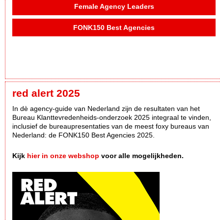
Female Agency Leaders
FONK150 Best Agencies
red alert 2025
In dè agency-guide van Nederland zijn de resultaten van het
Bureau Klanttevredenheids-onderzoek 2025 integraal te vinden,
inclusief de bureaupresentaties van de meest foxy bureaus van
Nederland: de FONK150 Best Agencies 2025.
Kijk
hier in onze webshop
voor alle mogelijkheden.