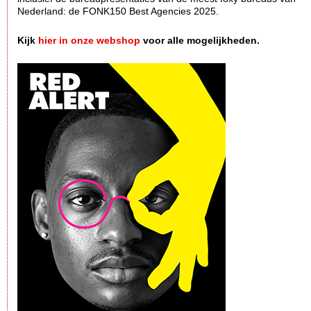
Nederland: de FONK150 Best Agencies 2025.
Kijk
hier in onze webshop
voor alle mogelijkheden.