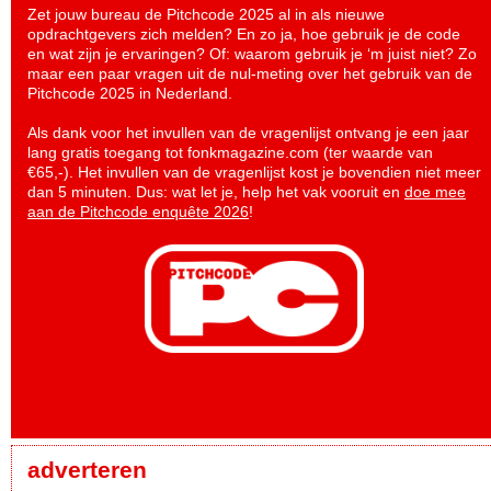
Zet jouw bureau de Pitchcode 2025 al in als nieuwe
opdrachtgevers zich melden? En zo ja, hoe gebruik je de code
en wat zijn je ervaringen? Of: waarom gebruik je ‘m juist niet? Zo
maar een paar vragen uit de nul-meting over het gebruik van de
Pitchcode 2025 in Nederland.
Als dank voor het invullen van de vragenlijst ontvang je een jaar
lang gratis toegang tot fonkmagazine.com (ter waarde van
€65,-). Het invullen van de vragenlijst kost je bovendien niet meer
dan 5 minuten. Dus: wat let je, help het vak vooruit en
doe mee
aan de Pitchcode enquête 2026
!
adverteren