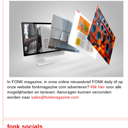
In FONK magazine, in onze online nieuwsbrief FONK daily óf op
onze website fonkmagazine.com adverteren?
Klik hier
voor alle
mogelijkheden en tarieven. Aanvragen kunnen verzonden
worden naar
sales@fonkmagazine.com
fonk socials