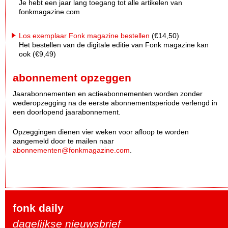
Je hebt een jaar lang toegang tot alle artikelen van
fonkmagazine.com
Los exemplaar Fonk magazine bestellen
(€14,50)
Het bestellen van de digitale editie van Fonk magazine kan
ook (€9,49)
abonnement opzeggen
Jaarabonnementen en actieabonnementen worden zonder
wederopzegging na de eerste abonnementsperiode verlengd in
een doorlopend jaarabonnement.
Opzeggingen dienen vier weken voor afloop te worden
aangemeld door te mailen naar
abonnementen@fonkmagazine.com
.
fonk daily
dagelijkse nieuwsbrief