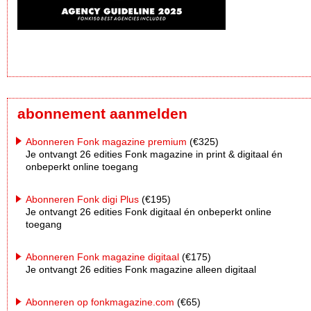
abonnement aanmelden
Abonneren Fonk magazine premium
(€325)
Je ontvangt 26 edities Fonk magazine in print & digitaal én
onbeperkt online toegang
Abonneren Fonk digi Plus
(€195)
Je ontvangt 26 edities Fonk digitaal én onbeperkt online
toegang
Abonneren Fonk magazine digitaal
(€175)
Je ontvangt 26 edities Fonk magazine alleen digitaal
Abonneren op fonkmagazine.com
(€65)