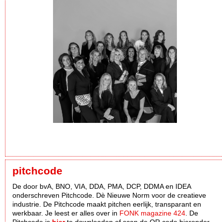
pitchcode
De door bvA, BNO, VIA, DDA, PMA, DCP, DDMA en IDEA
onderschreven Pitchcode. Dè Nieuwe Norm voor de creatieve
industrie. De Pitchcode maakt pitchen eerlijk, transparant en
werkbaar. Je leest er alles over in
FONK magazine 424
. De