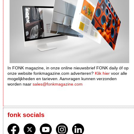
In FONK magazine, in onze online nieuwsbrief FONK daily óf op
onze website fonkmagazine.com adverteren?
Klik hier
voor alle
mogelijkheden en tarieven. Aanvragen kunnen verzonden
worden naar
sales@fonkmagazine.com
fonk socials