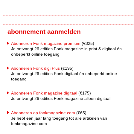
abonnement aanmelden
Abonneren Fonk magazine premium
(€325)
Je ontvangt 26 edities Fonk magazine in print & digitaal én
onbeperkt online toegang
Abonneren Fonk digi Plus
(€195)
Je ontvangt 26 edities Fonk digitaal én onbeperkt online
toegang
Abonneren Fonk magazine digitaal
(€175)
Je ontvangt 26 edities Fonk magazine alleen digitaal
Abonneren op fonkmagazine.com
(€65)
Je hebt een jaar lang toegang tot alle artikelen van
fonkmagazine.com