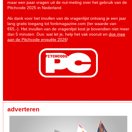
maar een paar vragen uit de nul-meting over het gebruik van de
Pitchcode 2025 in Nederland.
Als dank voor het invullen van de vragenlijst ontvang je een jaar
lang gratis toegang tot fonkmagazine.com (ter waarde van
€65,-). Het invullen van de vragenlijst kost je bovendien niet meer
dan 5 minuten. Dus: wat let je, help het vak vooruit en
doe mee
aan de Pitchcode enquête 2026
!
adverteren