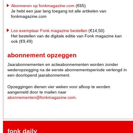
Abonneren op fonkmagazine.com
(€65)
Je hebt een jaar lang toegang tot alle artikelen van
fonkmagazine.com
Los exemplaar Fonk magazine bestellen
(€14,50)
Het bestellen van de digitale editie van Fonk magazine kan
ook (€9,49)
abonnement opzeggen
Jaarabonnementen en actieabonnementen worden zonder
wederopzegging na de eerste abonnementsperiode verlengd in
een doorlopend jaarabonnement.
Opzeggingen dienen vier weken voor afloop te worden
aangemeld door te mailen naar
abonnementen@fonkmagazine.com
.
fonk daily