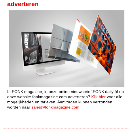
adverteren
In FONK magazine, in onze online nieuwsbrief FONK daily óf op
onze website fonkmagazine.com adverteren?
Klik hier
voor alle
mogelijkheden en tarieven. Aanvragen kunnen verzonden
worden naar
sales@fonkmagazine.com