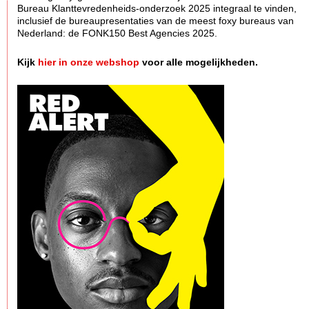
Bureau Klanttevredenheids-onderzoek 2025 integraal te vinden,
inclusief de bureaupresentaties van de meest foxy bureaus van
Nederland: de FONK150 Best Agencies 2025.
Kijk
hier in onze webshop
voor alle mogelijkheden.