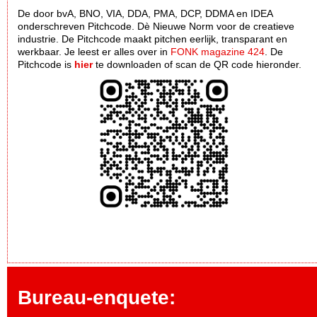
De door bvA, BNO, VIA, DDA, PMA, DCP, DDMA en IDEA
onderschreven Pitchcode. Dè Nieuwe Norm voor de creatieve
industrie. De Pitchcode maakt pitchen eerlijk, transparant en
werkbaar. Je leest er alles over in
FONK magazine 424
. De
Pitchcode is
hier
te downloaden of scan de QR code hieronder.
Bureau-enquete: