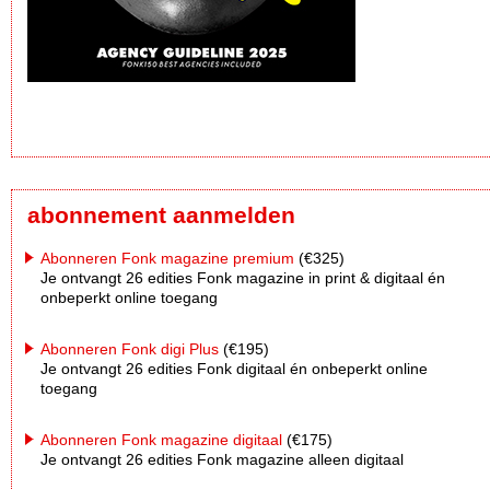
abonnement aanmelden
Abonneren Fonk magazine premium
(€325)
Je ontvangt 26 edities Fonk magazine in print & digitaal én
onbeperkt online toegang
Abonneren Fonk digi Plus
(€195)
Je ontvangt 26 edities Fonk digitaal én onbeperkt online
toegang
Abonneren Fonk magazine digitaal
(€175)
Je ontvangt 26 edities Fonk magazine alleen digitaal