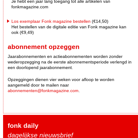
Je hebt een jaar lang toegang tot alle artikelen van
fonkmagazine.com
Los exemplaar Fonk magazine bestellen
(€14,50)
Het bestellen van de digitale editie van Fonk magazine kan
ook (€9,49)
abonnement opzeggen
Jaarabonnementen en actieabonnementen worden zonder
wederopzegging na de eerste abonnementsperiode verlengd in
een doorlopend jaarabonnement.
Opzeggingen dienen vier weken voor afloop te worden
aangemeld door te mailen naar
abonnementen@fonkmagazine.com
.
fonk daily
dagelijkse nieuwsbrief