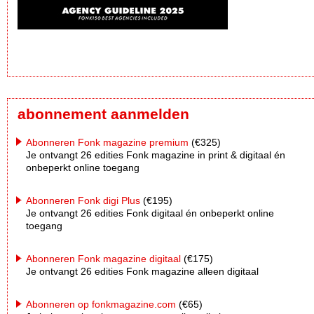
abonnement aanmelden
Abonneren Fonk magazine premium
(€325)
Je ontvangt 26 edities Fonk magazine in print & digitaal én
onbeperkt online toegang
Abonneren Fonk digi Plus
(€195)
Je ontvangt 26 edities Fonk digitaal én onbeperkt online
toegang
Abonneren Fonk magazine digitaal
(€175)
Je ontvangt 26 edities Fonk magazine alleen digitaal
Abonneren op fonkmagazine.com
(€65)