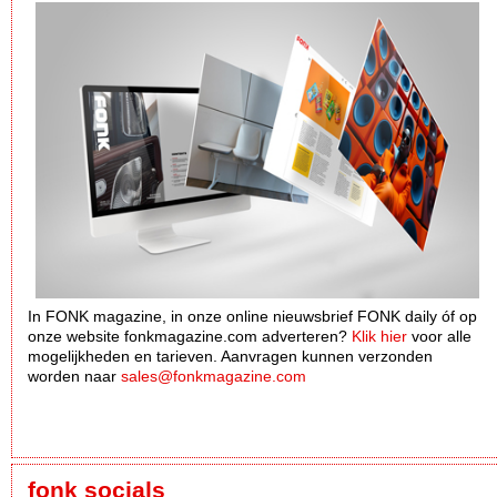
In FONK magazine, in onze online nieuwsbrief FONK daily óf op
onze website fonkmagazine.com adverteren?
Klik hier
voor alle
mogelijkheden en tarieven. Aanvragen kunnen verzonden
worden naar
sales@fonkmagazine.com
fonk socials