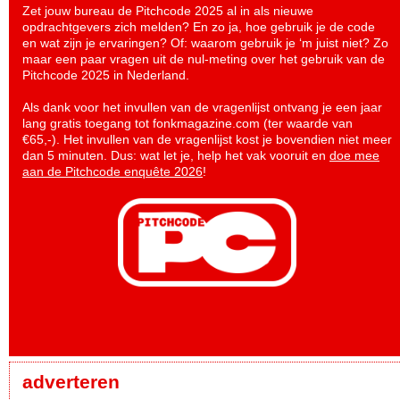
Zet jouw bureau de Pitchcode 2025 al in als nieuwe
opdrachtgevers zich melden? En zo ja, hoe gebruik je de code
en wat zijn je ervaringen? Of: waarom gebruik je ‘m juist niet? Zo
maar een paar vragen uit de nul-meting over het gebruik van de
Pitchcode 2025 in Nederland.
Als dank voor het invullen van de vragenlijst ontvang je een jaar
lang gratis toegang tot fonkmagazine.com (ter waarde van
€65,-). Het invullen van de vragenlijst kost je bovendien niet meer
dan 5 minuten. Dus: wat let je, help het vak vooruit en
doe mee
aan de Pitchcode enquête 2026
!
adverteren