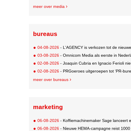
meer over media
bureaus
04-08-2026
- L'AGENCY is verkozen tot de nieuw
03-08-2026
- Omnicom Media als eerste in Nederl
02-08-2026
- Joaquin Cubria en Ignacio Ferioli nieu
02-08-2026
- PRGoeroes uitgeroepen tot ‘PR-bure
meer over bureaus
marketing
06-08-2026
- Koffiemachinemaker Sage lanceert e
06-08-2026
- Nieuwe HEMA-campagne reist 1000 jaa