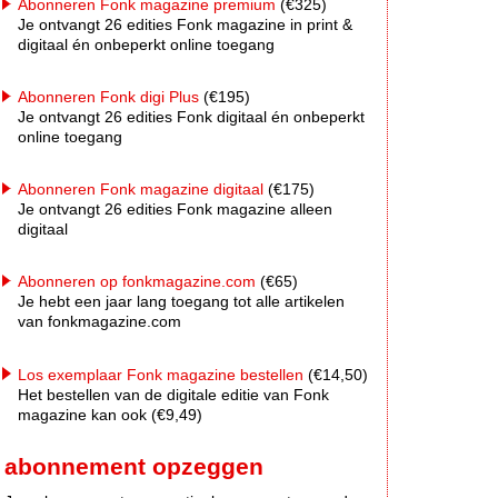
Abonneren Fonk magazine premium
(€325)
Je ontvangt 26 edities Fonk magazine in print &
digitaal én onbeperkt online toegang
Abonneren Fonk digi Plus
(€195)
Je ontvangt 26 edities Fonk digitaal én onbeperkt
online toegang
Abonneren Fonk magazine digitaal
(€175)
Je ontvangt 26 edities Fonk magazine alleen
digitaal
Abonneren op fonkmagazine.com
(€65)
Je hebt een jaar lang toegang tot alle artikelen
van fonkmagazine.com
Los exemplaar Fonk magazine bestellen
(€14,50)
Het bestellen van de digitale editie van Fonk
magazine kan ook (€9,49)
abonnement opzeggen