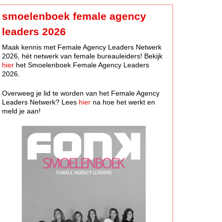
smoelenboek female agency
leaders 2026
Maak kennis met Female Agency Leaders Netwerk
2026, hèt netwerk van female bureauleiders! Bekijk
hier
het Smoelenboek Female Agency Leaders
2026.
Overweeg je lid te worden van het Female Agency
Leaders Netwerk? Lees
hier
na hoe het werkt en
meld je aan!