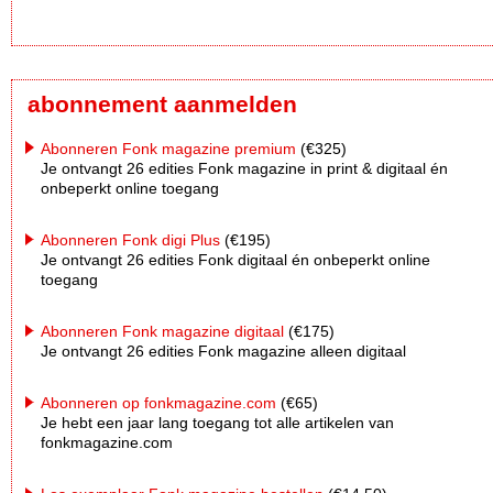
abonnement aanmelden
Abonneren Fonk magazine premium
(€325)
Je ontvangt 26 edities Fonk magazine in print & digitaal én
onbeperkt online toegang
Abonneren Fonk digi Plus
(€195)
Je ontvangt 26 edities Fonk digitaal én onbeperkt online
toegang
Abonneren Fonk magazine digitaal
(€175)
Je ontvangt 26 edities Fonk magazine alleen digitaal
Abonneren op fonkmagazine.com
(€65)
Je hebt een jaar lang toegang tot alle artikelen van
fonkmagazine.com