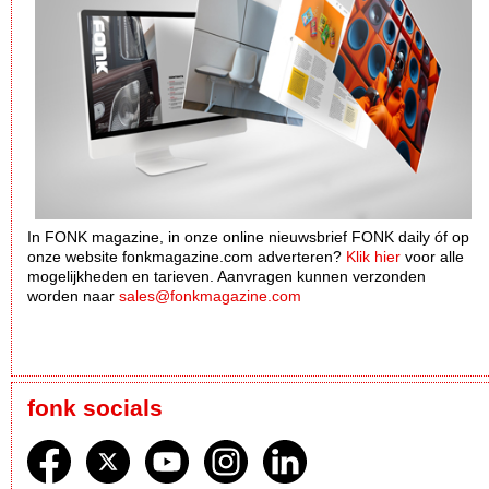
In FONK magazine, in onze online nieuwsbrief FONK daily óf op
onze website fonkmagazine.com adverteren?
Klik hier
voor alle
mogelijkheden en tarieven. Aanvragen kunnen verzonden
worden naar
sales@fonkmagazine.com
fonk socials