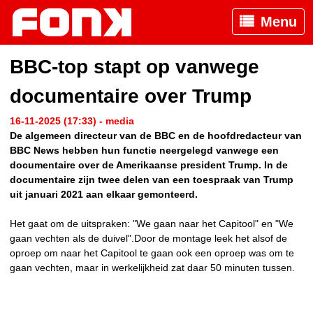
Menu
BBC-top stapt op vanwege
documentaire over Trump
16-11-2025 (17:33) - media
De algemeen directeur van de BBC en de hoofdredacteur van
BBC News hebben hun functie neergelegd vanwege een
documentaire over de Amerikaanse president Trump. In de
documentaire zijn twee delen van een toespraak van Trump
uit januari 2021 aan elkaar gemonteerd.
Het gaat om de uitspraken: "We gaan naar het Capitool" en "We
gaan vechten als de duivel".Door de montage leek het alsof de
oproep om naar het Capitool te gaan ook een oproep was om te
gaan vechten, maar in werkelijkheid zat daar 50 minuten tussen.